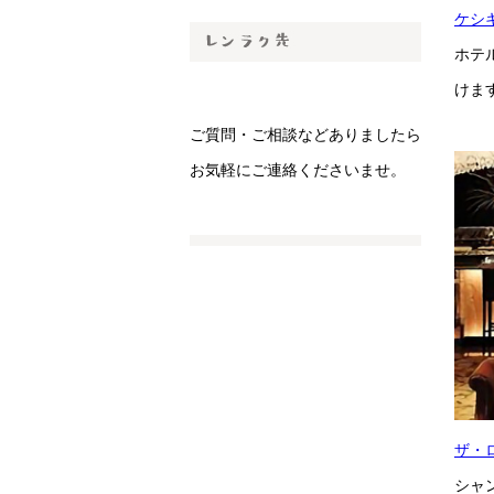
ケシ
ホテ
けま
ご質問・ご相談などありましたら
お気軽にご連絡くださいませ。
ザ・
シャ