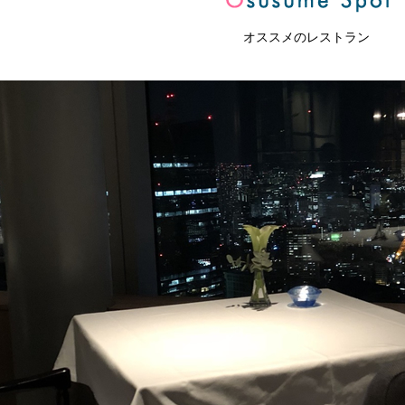
オススメのレストラン