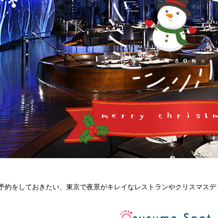
予約をしておきたい、東京で夜景がキレイなレストランやクリスマスデ