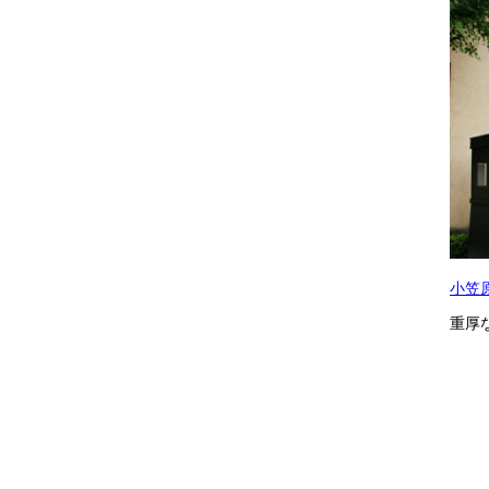
小笠
重厚