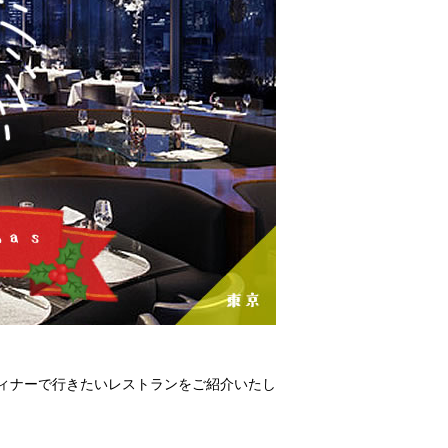
ィナーで行きたいレストランをご紹介いたし