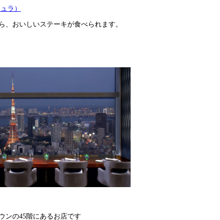
ンシュラ）
ら、おいしいステーキが食べられます。
ウンの45階にあるお店です