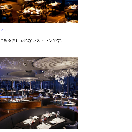
イト
にあるおしゃれなレストランです。