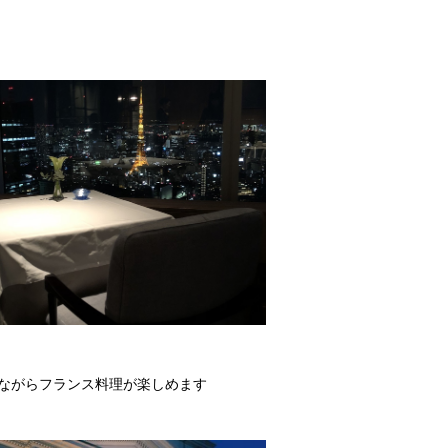
ながらフランス料理が楽しめます