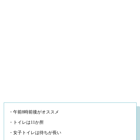
・午前8時前後がオススメ
・トイレは11か所
・女子トイレは待ちが長い