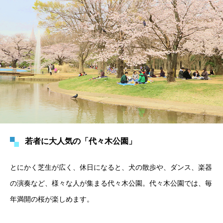
若者に大人気の「代々木公園」
とにかく芝生が広く、休日になると、犬の散歩や、ダンス、楽器
の演奏など、様々な人が集まる代々木公園。代々木公園では、毎
年満開の桜が楽しめます。