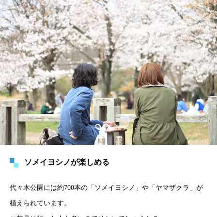
ソメイヨシノが楽しめる
代々木公園には約700本の「ソメイヨシノ」や「ヤマザクラ」が
植えられています。