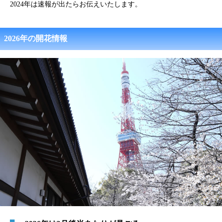
2024年は速報が出たらお伝えいたします。
2026年の開花情報