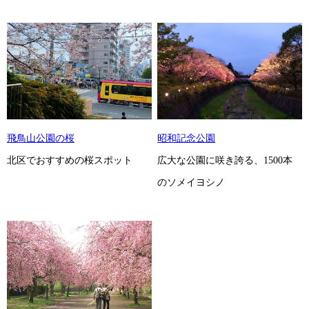
飛鳥山公園の桜
昭和記念公園
北区でおすすめの桜スポット
広大な公園に咲き誇る、1500本
のソメイヨシノ