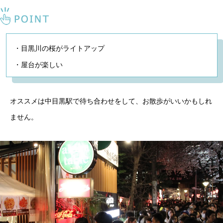
・目黒川の桜がライトアップ
・屋台が楽しい
オススメは中目黒駅で待ち合わせをして、お散歩がいいかもしれ
ません。