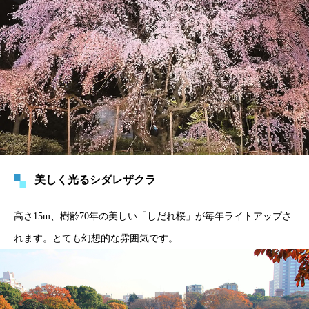
美しく光るシダレザクラ
高さ15m、樹齢70年の美しい「しだれ桜」が毎年ライトアップさ
れます。とても幻想的な雰囲気です。