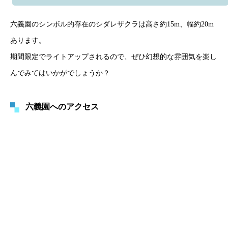
六義園のシンボル的存在のシダレザクラは高さ約15m、幅約20m
あります。
期間限定でライトアップされるので、ぜひ幻想的な雰囲気を楽し
んでみてはいかがでしょうか？
六義園へのアクセス