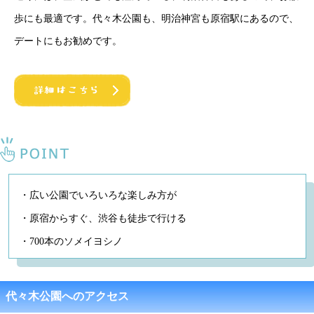
歩にも最適です。代々木公園も、明治神宮も原宿駅にあるので、
デートにもお勧めです。
・広い公園でいろいろな楽しみ方が
・原宿からすぐ、渋谷も徒歩で行ける
・700本のソメイヨシノ
代々木公園へのアクセス