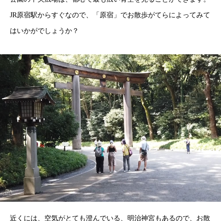
JR原宿駅からすぐなので、「原宿」でお散歩がてらによってみて
はいかがでしょうか？
近くには、空気がとても澄んでいる、明治神宮もあるので、お散