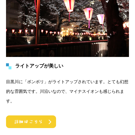
ライトアップが美しい
目黒川に「ボンボリ」がライトアップされています。とても幻想
的な雰囲気です。川沿いなので、マイナスイオンも感じられま
す。