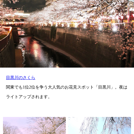
目黒川のさくら
関東でも1位2位を争う大人気のお花見スポット「目黒川」。夜は
ライトアップされます。