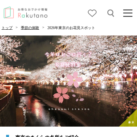
>
>
トップ
季節の体験
2026年東京のお花見スポット