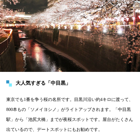
大人気すぎる「中目黒」
東京でも1番を争う桜の名所です。目黒川沿い約4キロに渡って、
800本もの「ソメイヨシノ」がライトアップされます。「中目黒
駅」から「池尻大橋」までが夜桜スポットです。屋台がたくさん
出ているので、デートスポットにもお勧めです。