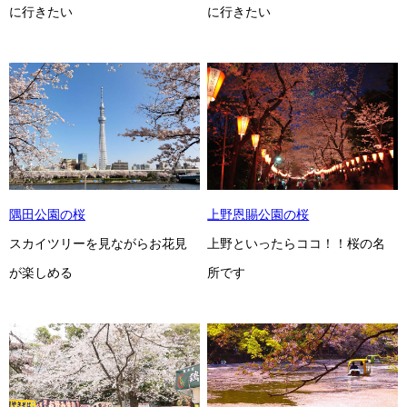
に行きたい
に行きたい
隅田公園の桜
上野恩賜公園の桜
スカイツリーを見ながらお花見
上野といったらココ！！桜の名
が楽しめる
所です