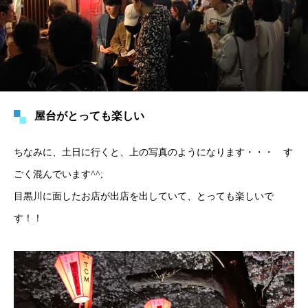
屋台がとっても楽しい
ちなみに、土日に行くと、上の写真のようになります・・・ す
ごく混んでいます^^;
目黒川に面したお店が出店を出していて、とっても楽しいで
す！！