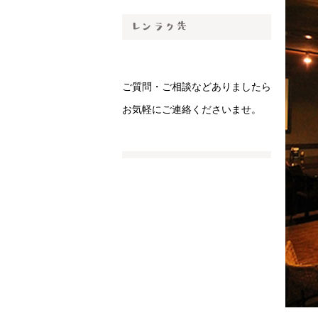
ご質問・ご相談などありましたら
お気軽にご連絡くださいませ。