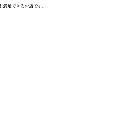
も満足できるお店です。