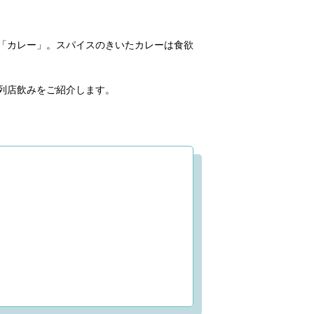
「カレー」。スパイスのきいたカレーは食欲
列店飲みをご紹介します。