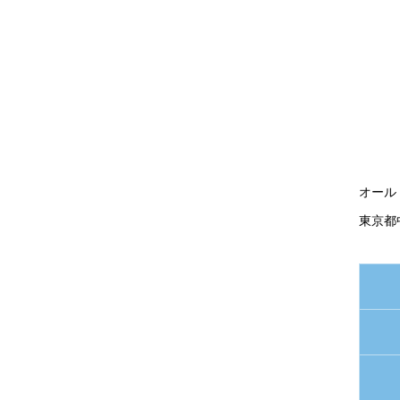
オール
東京都中