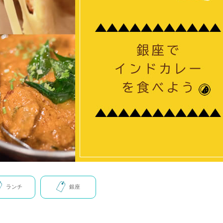
ランチ
銀座