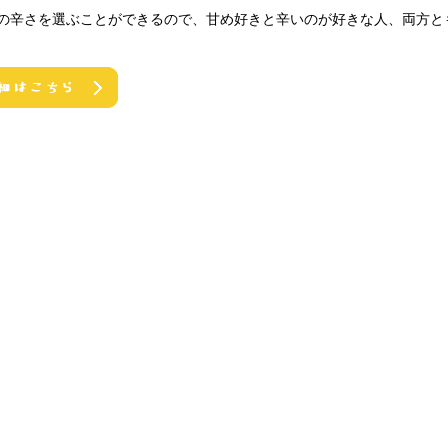
の辛さを選ぶことができるので、甘め好きと辛いのが好きな人、両方と