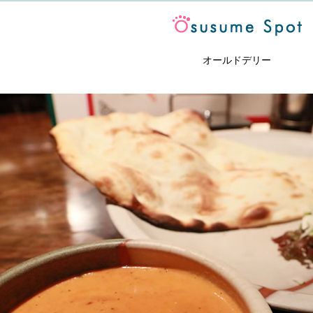
オールドデリー