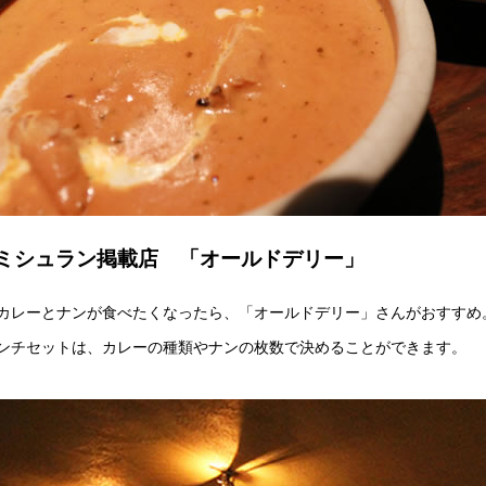
ミシュラン掲載店 「オールドデリー」
カレーとナンが食べたくなったら、「オールドデリー」さんがおすすめ
ンチセットは、カレーの種類やナンの枚数で決めることができます。