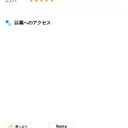
コスパ:
★★★★★
以蔵へのアクセス