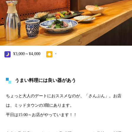
-
¥3,000～¥4,000
うまい料理には良い器があう
ちょっと大人のデートにおススメなのが、「さんぶん」。お店
は、ミッドタウンの3階にあります。
平日は15:00～お店がやっています！！