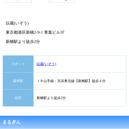
以蔵(いぞう)
東京都港区新橋2-9-1 青葉ビル1F
新橋駅より徒歩2分
スポット
以蔵(いぞう)
最寄駅
ＪＲ山手線・京浜東北線【新橋駅】徒歩４分
住所
新橋駅より徒歩2分
まるぎん