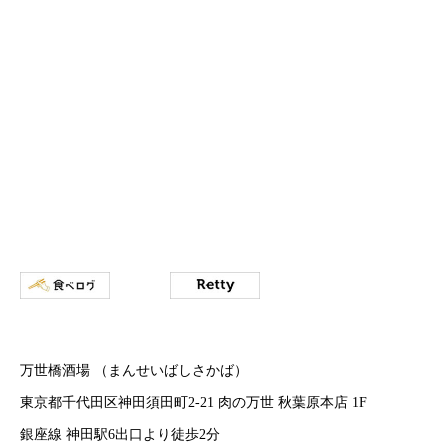
万世橋酒場 （まんせいばしさかば）
東京都千代田区神田須田町2-21 肉の万世 秋葉原本店 1F
銀座線 神田駅6出口より徒歩2分