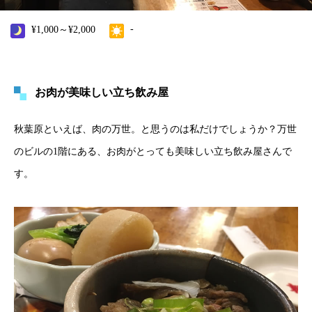
-
¥1,000～¥2,000
お肉が美味しい立ち飲み屋
秋葉原といえば、肉の万世。と思うのは私だけでしょうか？万世
のビルの1階にある、お肉がとっても美味しい立ち飲み屋さんで
す。