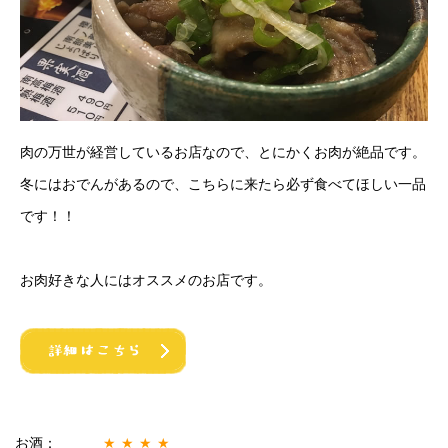
肉の万世が経営しているお店なので、とにかくお肉が絶品です。
冬にはおでんがあるので、こちらに来たら必ず食べてほしい一品
です！！
お肉好きな人にはオススメのお店です。
お酒：
★★★★