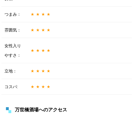
つまみ：
★★★★
雰囲気：
★★★★
女性入り
★★★★
やすさ：
立地：
★★★★
コスパ:
★★★★
万世橋酒場へのアクセス