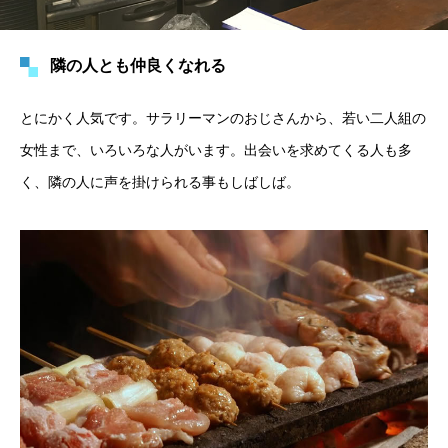
隣の人とも仲良くなれる
とにかく人気です。サラリーマンのおじさんから、若い二人組の
女性まで、いろいろな人がいます。出会いを求めてくる人も多
く、隣の人に声を掛けられる事もしばしば。