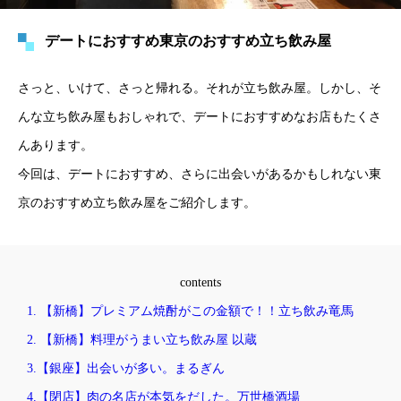
デートにおすすめ東京のおすすめ立ち飲み屋
さっと、いけて、さっと帰れる。それが立ち飲み屋。しかし、そ
んな立ち飲み屋もおしゃれで、デートにおすすめなお店もたくさ
んあります。
今回は、デートにおすすめ、さらに出会いがあるかもしれない東
京のおすすめ立ち飲み屋をご紹介します。
contents
1. 【新橋】プレミアム焼酎がこの金額で！！立ち飲み竜馬
2. 【新橋】料理がうまい立ち飲み屋 以蔵
3.【銀座】出会いが多い。まるぎん
4.【閉店】肉の名店が本気をだした。万世橋酒場