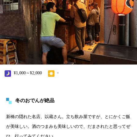
-
¥1,000～¥2,000
冬のおでんが絶品
新橋の隠れた名店、以蔵さん。立ち飲み屋ですが、とにかくご飯
が美味しい。酒のつまみも美味しいので、だまされたと思ってぜ
ひ、行ってみてください。