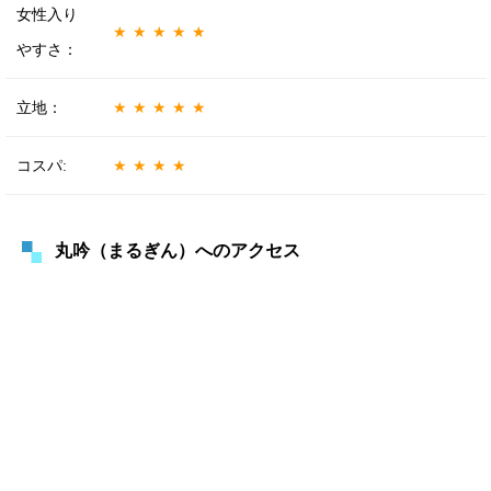
女性入り
★★★★★
やすさ：
立地：
★★★★★
コスパ:
★★★★
丸吟（まるぎん）へのアクセス