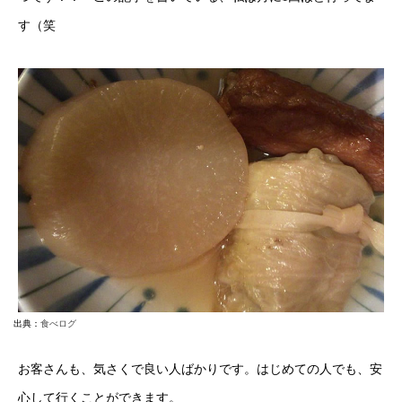
す（笑
出典：
食べログ
お客さんも、気さくで良い人ばかりです。はじめての人でも、安
心して行くことができます。