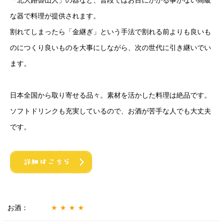
な器で料理が提供されます。
割れてしまったら「金継ぎ」という手法で割れる前よりも良いも
のにつくり良いものを大事にしながら、次の世代に引き継いでい
ます。
日本全国から取り寄せる品々。素材を活かした料理は絶品です。
ソフトドリンクも充実しているので、お酒が苦手な人でも大丈夫
です。
お酒：
★★★★