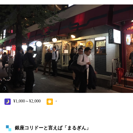
-
¥1,000～¥2,000
銀座コリドーと言えば「まるぎん」