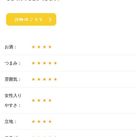
お酒：
★★★★
つまみ：
★★★★★
雰囲気：
★★★★★
女性入り
★★★★
やすさ：
立地：
★★★★