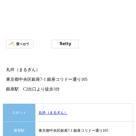
丸吟（まるぎん）
東京都中央区銀座7-1 銀座コリドー通り105
銀座駅 C2出口より徒歩3分
スポット
丸吟（まるぎん）
最寄駅
東京都中央区銀座7-1 銀座コリドー通り105