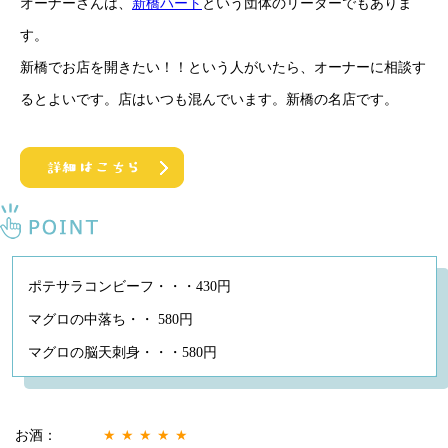
オーナーさんは、
新橋ハート
という団体のリーダーでもありま
す。
新橋でお店を開きたい！！という人がいたら、オーナーに相談す
るとよいです。店はいつも混んでいます。新橋の名店です。
ポテサラコンビーフ・・・430円
マグロの中落ち・・ 580円
マグロの脳天刺身・・・580円
お酒：
★★★★★