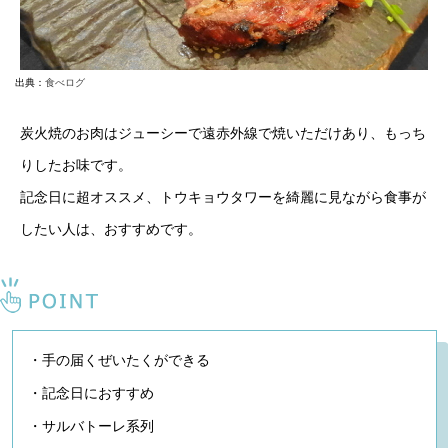
出典：
食べログ
炭火焼のお肉はジューシーで遠赤外線で焼いただけあり、もっち
りしたお味です。
記念日に超オススメ、トウキョウタワーを綺麗に見ながら食事が
したい人は、おすすめです。
・手の届くぜいたくができる
・記念日におすすめ
・サルバトーレ系列