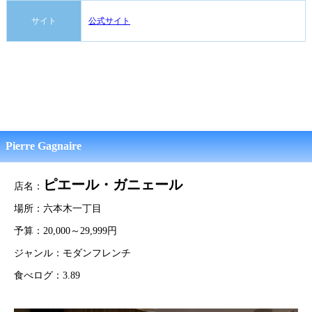
サイト
公式サイト
Pierre Gagnaire
ピエール・ガニェール
店名：
場所：六本木一丁目
予算：20,000～29,999円
ジャンル：モダンフレンチ
食べログ：3.89