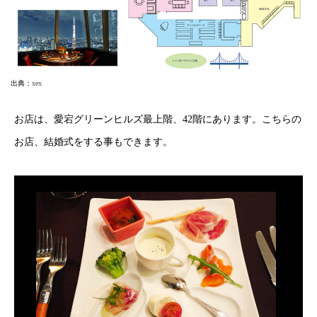
出典：
xex
お店は、愛宕グリーンヒルズ最上階、42階にあります。こちらの
お店、結婚式をする事もできます。