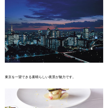
東京を一望できる素晴らしい夜景が魅力です。