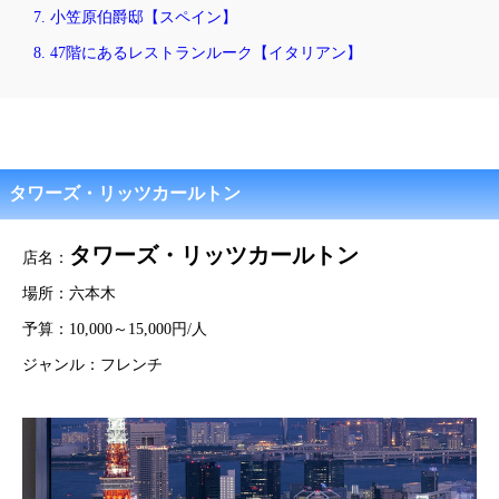
7. 小笠原伯爵邸【スペイン】
8. 47階にあるレストランルーク【イタリアン】
タワーズ・リッツカールトン
タワーズ・リッツカールトン
店名：
場所：六本木
予算：10,000～15,000円/人
ジャンル：フレンチ