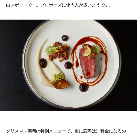
白スポットです。プロポーズに使う人が多いようです。
クリスマス期間は特別メニューで、更に窓際は別料金になるの