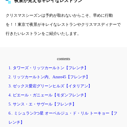
夜景が見えるキレイなレストラン
クリスマスシーズンは予約が取れないからこそ、早めに行動
を！！東京で夜景がキレイなレストランやクリスマスディナーで
行きたいレストランをご紹介いたします。
contents
1. タワーズ・リッツカールトン【フレンチ】
2. リッツカールトン内、Azure45【フレンチ】
3. ゼックス愛宕グリーンヒルズ【イタリアン】
4. ピエール・ガニェール【モダンフレンチ】
5. サンス・エ・サヴール【フレンチ】
6.. ミシュラン3つ星 オーベルジュ・ド・リル トーキョー【フ
レンチ】