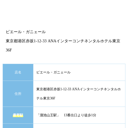
ピエール・ガニェール
東京都港区赤坂1-12-33 ANAインターコンチネンタルホテル東京
36F
店名
ピエール・ガニェール
東京都港区赤坂1-12-33 ANAインターコンチネンタルホ
住所
テル東京36F
最寄駅
「溜池山王駅」 13番出口より徒歩1分