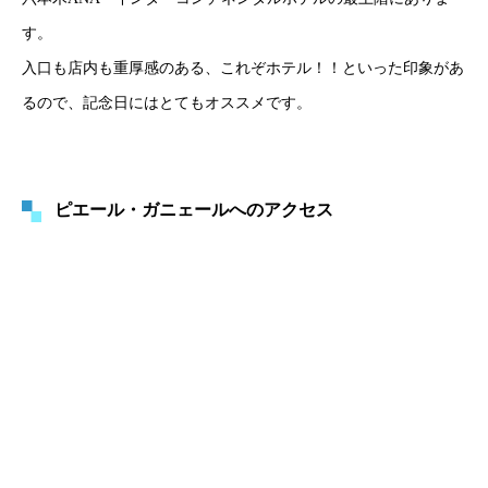
す。
入口も店内も重厚感のある、これぞホテル！！といった印象があ
るので、記念日にはとてもオススメです。
ピエール・ガニェールへのアクセス