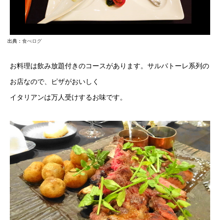
出典：
食べログ
お料理は飲み放題付きのコースがあります。サルバトーレ系列の
お店なので、ピザがおいしく
イタリアンは万人受けするお味です。