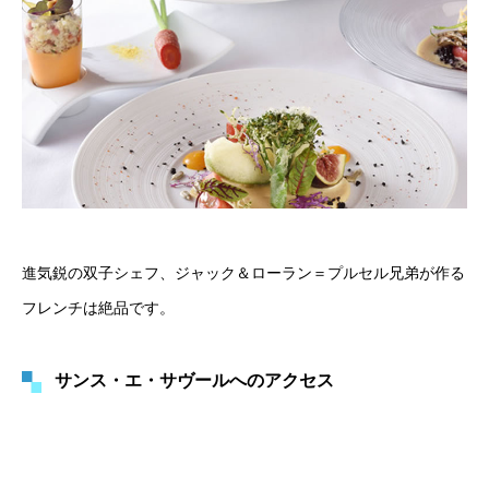
進気鋭の双子シェフ、ジャック＆ローラン＝プルセル兄弟が作る
フレンチは絶品です。
サンス・エ・サヴールへのアクセス