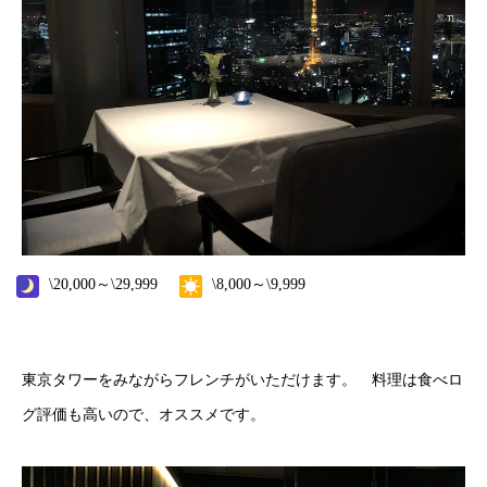
\20,000～\29,999
\8,000～\9,999
東京タワーをみながらフレンチがいただけます。 料理は食べロ
グ評価も高いので、オススメです。