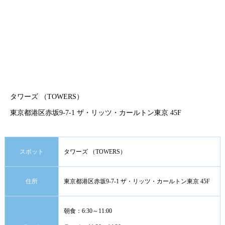
タワーズ （TOWERS）
東京都港区赤坂9-7-1 ザ・リッツ・カールトン東京 45F
スポット
タワーズ （TOWERS）
住所
東京都港区赤坂9-7-1 ザ・リッツ・カールトン東京 45F
朝食：6:30～11:00