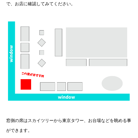
で、お店に確認してみてください。
窓側の席はスカイツリーから東京タワー、お台場などを眺める事
ができます。