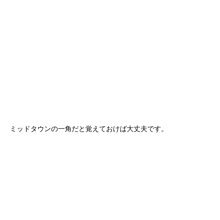
ミッドタウンの一角だと覚えておけば大丈夫です。