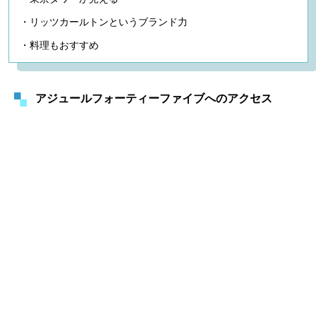
・リッツカールトンというブランド力
・料理もおすすめ
アジュールフォーティーファイブへのアクセス