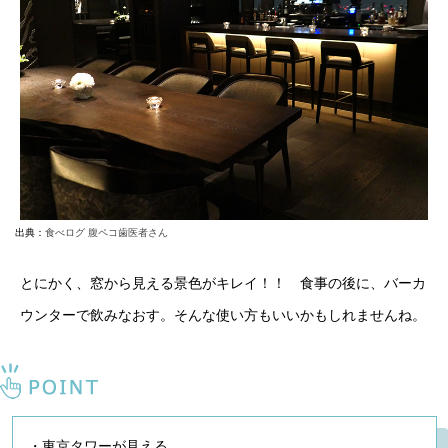
出典：
食べログ 腹ペコ歯医者さん
とにかく、窓から見える景色がキレイ！！ 食事の後に、バーカ
ウンターで飲みなおす。そんな使い方もいいかもしれませんね。
・東京タワーが見える