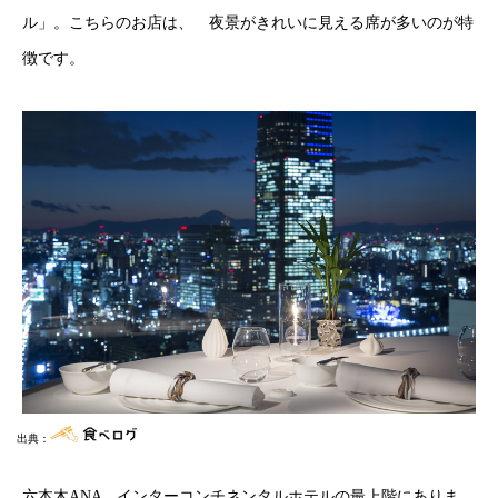
ル」。こちらのお店は、 夜景がきれいに見える席が多いのが特
徴です。
出典：
六本木ANA インターコンチネンタルホテルの最上階にありま