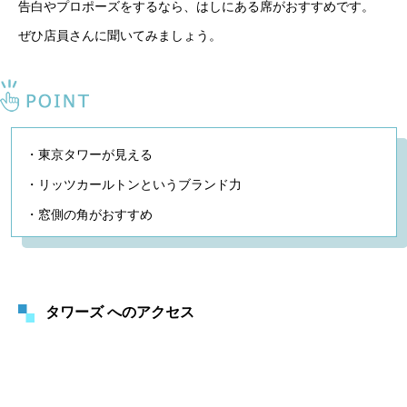
告白やプロポーズをするなら、はしにある席がおすすめです。
ぜひ店員さんに聞いてみましょう。
・東京タワーが見える
・リッツカールトンというブランド力
・窓側の角がおすすめ
タワーズ へのアクセス