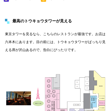
最高のトウキョウタワーが見える
東京タワーを見るなら、こちらのレストランが最強です。お店は
六本木にあります。目の前には、トウキョウタワーがばっちり見
える席が沢山あるので、告白にぴったりです。