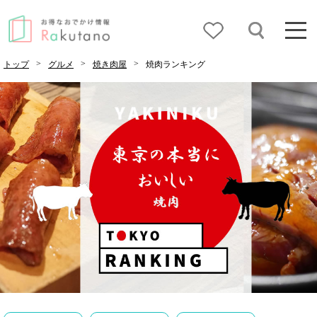
>
>
>
トップ
グルメ
焼き肉屋
焼肉ランキング