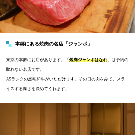
本郷にある焼肉の名店「ジャンボ」
東京の本郷にお店があります。「
焼肉ジャンボはなれ
」は予約の
取れない名店です。
A5ランクの黒毛和牛がいただけます。その日の肉をみて、スラ
イスする厚さを決めてくれます。