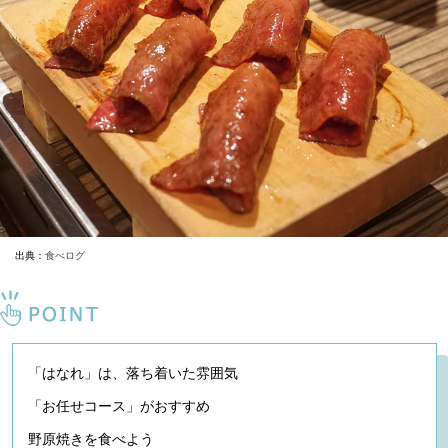
出典：
食べログ
「はなれ」は、落ち着いた雰囲気
「お任せコース」がおすすめ
野原焼きを食べよう