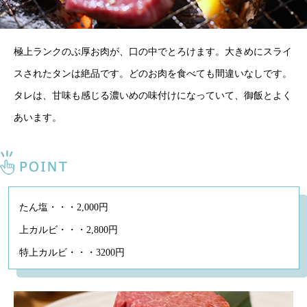
極上ランクのぶ厚お肉が、口の中でとろけます。大きめにスライ
スされたタンは絶品です。どのお肉を食べても間違いなしです。
タレは、甘味も感じる濃いめの味付けになっていて、御飯とよく
あいます。
たん塩・・・2,000円
上カルビ・・・2,800円
特上カルビ・・・3200円