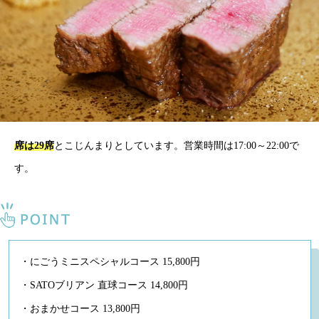
席は29席
とこじんまりとしています。営業時間は17:00～22:00で
す。
・にごうミニスペシャルコース 15,800円
・SATOブリアン 直球コース 14,800円
・おまかせコース 13,800円