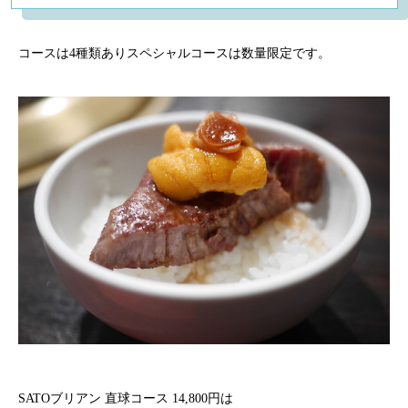
コースは4種類ありスペシャルコースは数量限定です。
SATOブリアン 直球コース 14,800円は