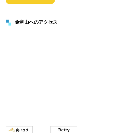
金竜山へのアクセス