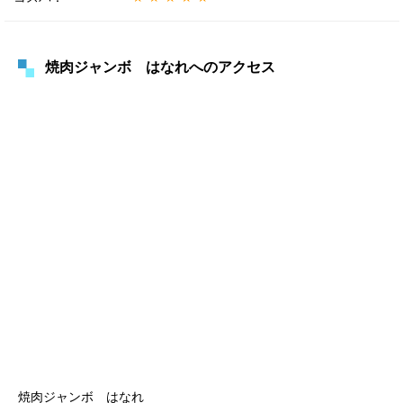
焼肉ジャンボ はなれへのアクセス
焼肉ジャンボ はなれ