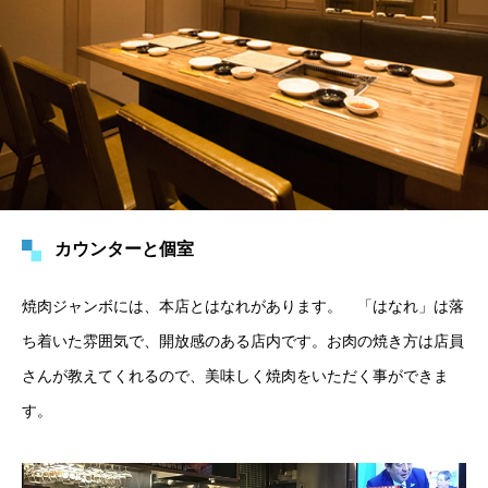
カウンターと個室
焼肉ジャンボには、本店とはなれがあります。 「はなれ」は落
ち着いた雰囲気で、開放感のある店内です。お肉の焼き方は店員
さんが教えてくれるので、美味しく焼肉をいただく事ができま
す。