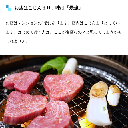
お店はこじんまり、味は「最強」
お店はマンションの1階にあります。店内はこじんまりとしてい
ます。はじめて行く人は、ここが名店なの？と思ってしまうかも
しれません。