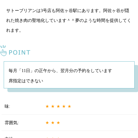
サトーブリアンは3号店も阿佐ヶ谷駅にあります。阿佐ヶ谷が隠
れた焼き肉の聖地化しています＾＾夢のような時間を提供してく
れます。
毎月「11日」の正午から、翌月分の予約をしています
席指定はできない
味:
★★★★★
雰囲気:
★★★