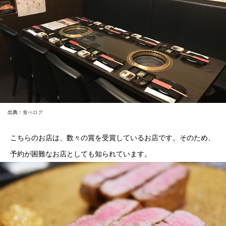
出典：
食べログ
こちらのお店は、数々の賞を受賞しているお店です。そのため、
予約が困難なお店としても知られています。