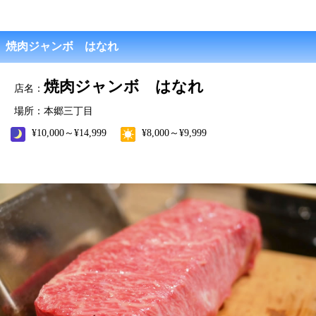
焼肉ジャンボ はなれ
焼肉ジャンボ はなれ
店名：
場所：本郷三丁目
¥10,000～¥14,999
¥8,000～¥9,999