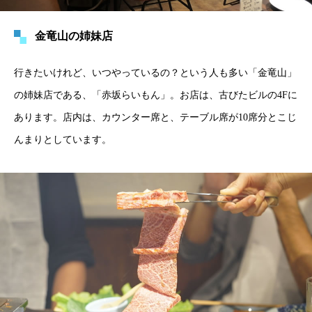
金竜山の姉妹店
行きたいけれど、いつやっているの？という人も多い「金竜山」
の姉妹店である、「赤坂らいもん」。お店は、古びたビルの4Fに
あります。店内は、カウンター席と、テーブル席が10席分とこじ
んまりとしています。