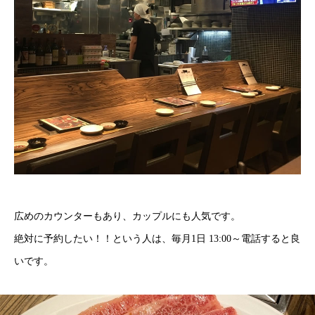
広めのカウンターもあり、カップルにも人気です。
絶対に予約したい！！という人は、毎月1日 13:00～電話すると良
いです。