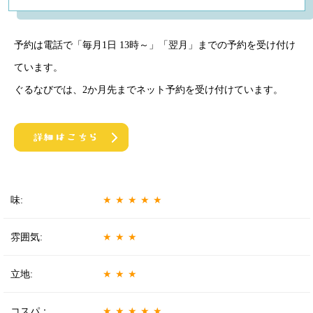
予約は電話で「毎月1日 13時～」「翌月」までの予約を受け付け
ています。
ぐるなびでは、2か月先までネット予約を受け付けています。
味:
★★★★★
雰囲気:
★★★
立地:
★★★
コスパ：
★★★★★