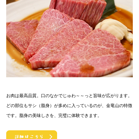
お肉は最高品質。口のなかでじゅわ～～っと旨味が広がります。
どの部位もサシ（脂身）が多めに入っているのが、金竜山の特徴
です。脂身の美味しさを、完璧に体験できます。