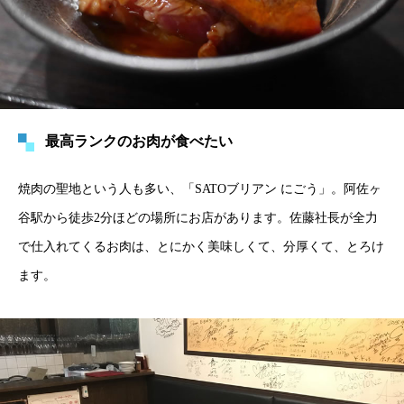
最高ランクのお肉が食べたい
焼肉の聖地という人も多い、「SATOブリアン にごう」。阿佐ヶ
谷駅から徒歩2分ほどの場所にお店があります。佐藤社長が全力
で仕入れてくるお肉は、とにかく美味しくて、分厚くて、とろけ
ます。