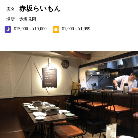
赤坂らいもん
店名：
場所：赤坂見附
¥15,000～¥19,000
¥1,000～¥1,999