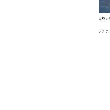
出典：
とんこ