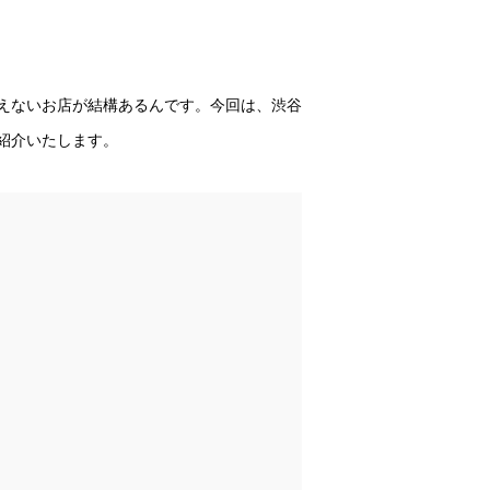
えないお店が結構あるんです。今回は、渋谷
紹介いたします。