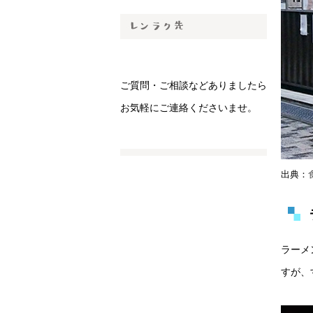
ご質問・ご相談などありましたら
お気軽にご連絡くださいませ。
出典：
ラーメ
すが、