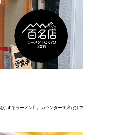
提供するラーメン店。カウンター10席だけで