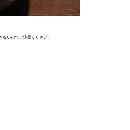
きないのでご注意ください。