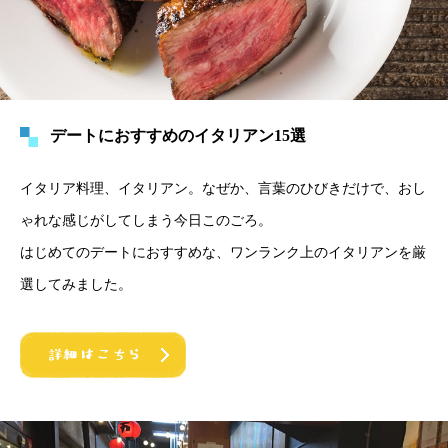
デートにおすすめのイタリアン15選
イタリア料理、イタリアン。なぜか、言葉のひびきだけで、おし
ゃれな感じがしてしまう今日このごろ。
はじめてのデートにおすすめな、ワンランク上のイタリアンを厳
選してみました。