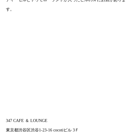
す。
347 CAFE ＆ LOUNGE
東京都渋谷区渋谷1-23-16 cocotiビル 3Ｆ