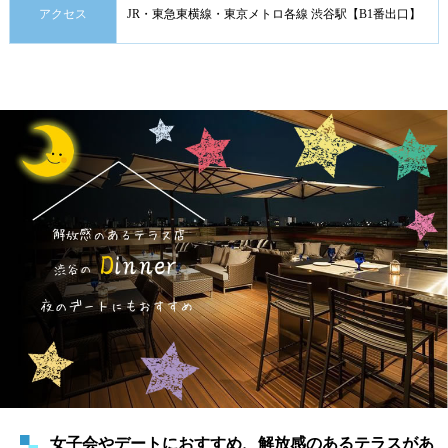
アクセス
JR・東急東横線・東京メトロ各線 渋谷駅【B1番出口】
女子会やデートにおすすめ、解放感のあるテラスがあ