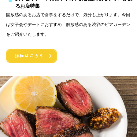
るお店特集
開放感のあるお店で食事をするだけで、気分も上がります。今回
は女子会やデートにおすすめ、解放感のある渋谷のビアガーデン
をご紹介いたします。