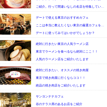
ご紹介。行って間違いなしの名店を特集しています
デートで使える東京のおすすめカフェ
ここは本当に教えたくない東京の厳選カフェをご紹介
デートに使ってみてはいかがでしょうか？
絶対に行きたい東京の人気ラーメン店
東京でラーメンを食べるなら絶対にここ！！
人気のラーメン店をご紹介いたします
絶対に行きたい、オススメの焼き肉屋
東京で焼き肉屋に行くならココ！！
絶品の焼き肉店をご紹介いたします
サンヨンナナカフェ
谷のテラス席のあるお店をご紹介