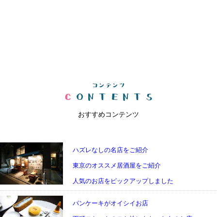
おすすめコンテンツ
ハズレなしの名店をご紹介
東京のオススメ居酒屋をご紹介
人気のお店をピックアップしました
パンケーキがオイシイお店