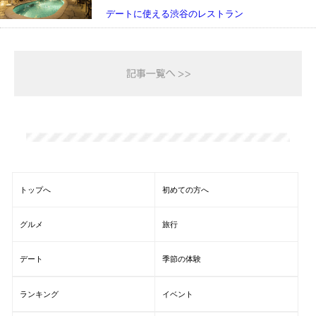
デートに使える渋谷のレストラン
トップへ
初めての方へ
グルメ
旅行
デート
季節の体験
ランキング
イベント