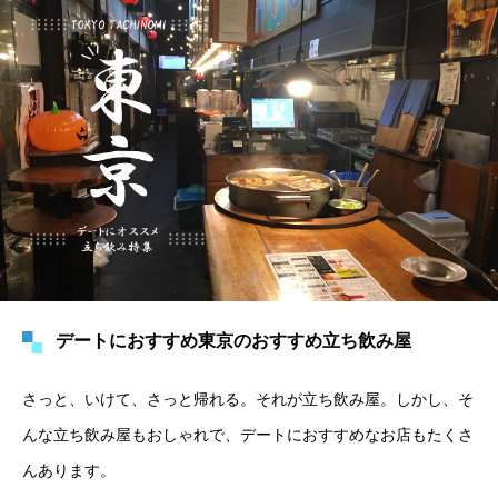
デートにおすすめ東京のおすすめ立ち飲み屋
さっと、いけて、さっと帰れる。それが立ち飲み屋。しかし、そ
んな立ち飲み屋もおしゃれで、デートにおすすめなお店もたくさ
んあります。