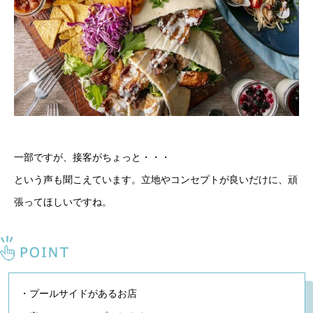
一部ですが、接客がちょっと・・・
という声も聞こえています。立地やコンセプトが良いだけに、頑
張ってほしいですね。
・プールサイドがあるお店