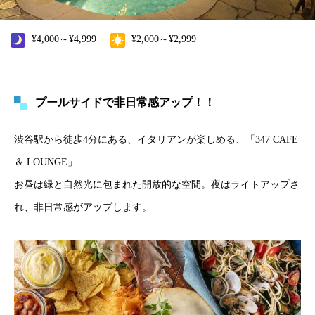
¥4,000～¥4,999
¥2,000～¥2,999
プールサイドで非日常感アップ！！
渋谷駅から徒歩4分にある、イタリアンが楽しめる、「347 CAFE
＆ LOUNGE」
お昼は緑と自然光に包まれた開放的な空間。夜はライトアップさ
れ、非日常感がアップします。