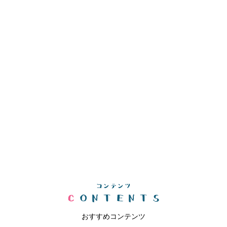
おすすめコンテンツ