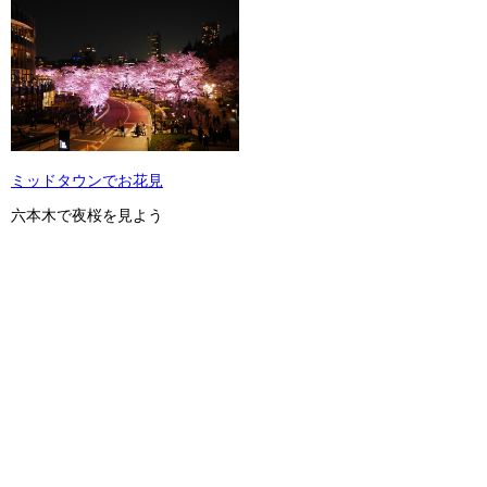
ミッドタウンでお花見
六本木で夜桜を見よう