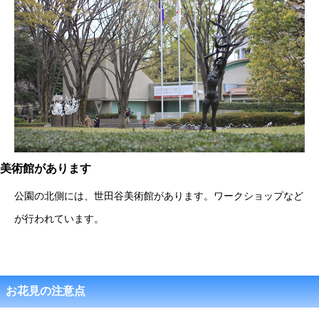
美術館があります
公園の北側には、世田谷美術館があります。ワークショップなど
が行われています。
お花見の注意点