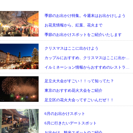
季節のお出かけ特集。今週末はお出かけしよう
お花見情報から、紅葉、花火まで
季節のお出かけスポットをご紹介いたします
クリスマスはここに出かけよう
カップルにおすすめ、クリスマスはここに出かけよう。
イルミネーション情報からおすすめのレストランまでご紹介
足立火大会がすごい！！って知ってた？
東京のおすすめ花火大会をご紹介
足立区の花火大会ってすごいんだぜ！！
6月のお出かけスポット
6月に行きたいデートスポット
お出かけ、観光スポットのご紹介