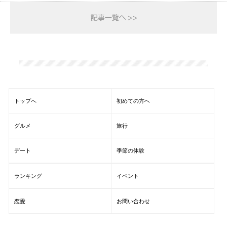
トップへ
初めての方へ
グルメ
旅行
デート
季節の体験
ランキング
イベント
恋愛
お問い合わせ