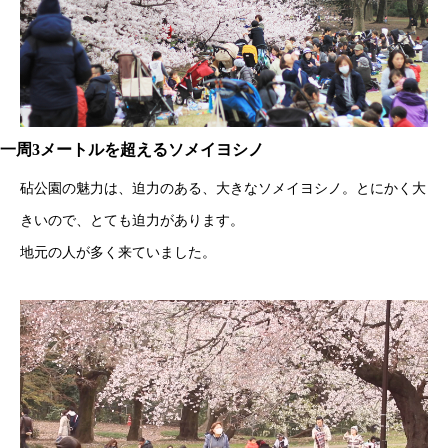
一周3メートルを超えるソメイヨシノ
砧公園の魅力は、迫力のある、大きなソメイヨシノ。とにかく大
きいので、とても迫力があります。
地元の人が多く来ていました。