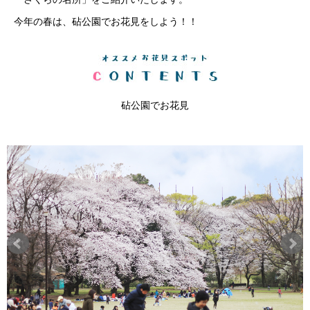
今年の春は、砧公園でお花見をしよう！！
砧公園でお花見