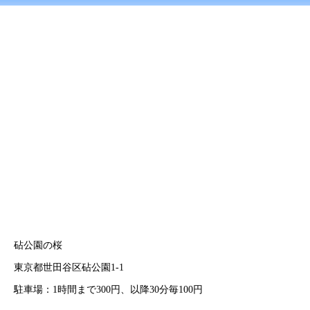
砧公園の桜
東京都世田谷区砧公園1-1
駐車場：1時間まで300円、以降30分毎100円