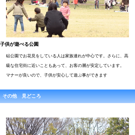
子供が遊べる公園
砧公園でお花見をしている人は家族連れが中心です。さらに、高
級な住宅街に近いこともあって、お客の層が安定しています。
マナーが良いので、子供が安心して遊ぶ事ができます
その他 見どころ