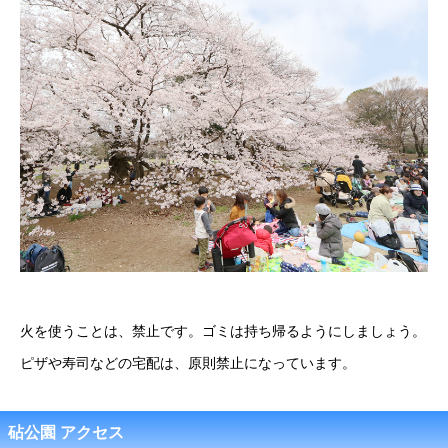
火を使うことは、禁止です。ゴミは持ち帰るようにしましょう。
ピザや寿司などの宅配は、原則禁止になっています。
砧公園 アクセス