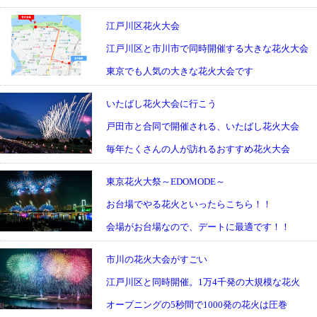
江戸川区花火大会
江戸川区と市川市で同時開催する大きな花火大会
東京でも人気の大きな花火大会です
いたばし花火大会に行こう
戸田市と合同で開催される、いたばし花火大会
毎年たくさんの人が訪れるおすすめ花火大会
東京花火大祭～EDOMODE～
お台場でやる花火といったらこちら！！
会場がお台場なので、デートに最適です！！
市川の花火大会がすごい
江戸川区と同時開催。1万4千発の大規模な花火
オープニングの5秒間で1000発の花火は圧巻