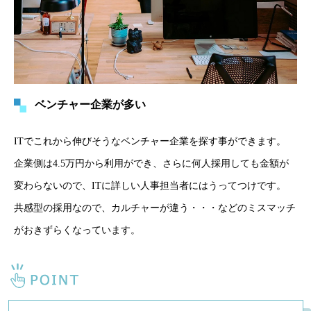
ベンチャー企業が多い
ITでこれから伸びそうなベンチャー企業を探す事ができます。
企業側は4.5万円から利用ができ、さらに何人採用しても金額が
変わらないので、ITに詳しい人事担当者にはうってつけです。
共感型の採用なので、カルチャーが違う・・・などのミスマッチ
がおきずらくなっています。