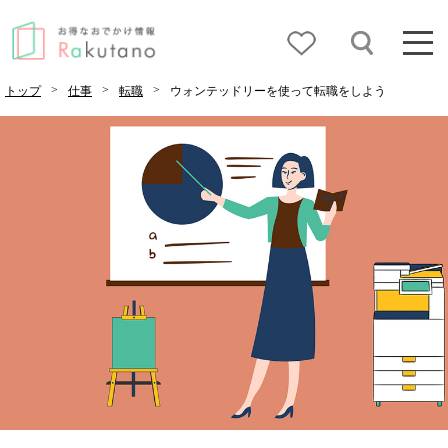
>
>
>
トップ
仕事
転職
ウォンテッドリーを使って転職をしよう