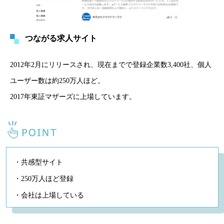
つながる求人サイト
2012年2月にリリースされ、現在までで登録企業数3,400社、個人
ユーザー数は約250万人ほど。
2017年東証マザーズに上場しています。
・共感型サイト
・250万人ほど登録
・会社は上場している