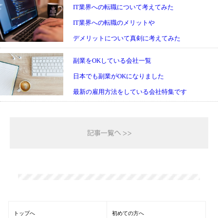
IT業界への転職について考えてみた
IT業界への転職のメリットや
デメリットについて真剣に考えてみた
副業をOKしている会社一覧
日本でも副業がOKになりました
最新の雇用方法をしている会社特集です
トップへ
初めての方へ