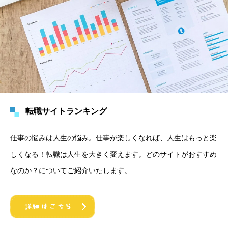
転職サイトランキング
仕事の悩みは人生の悩み。仕事が楽しくなれば、人生はもっと楽
しくなる！転職は人生を大きく変えます。どのサイトがおすすめ
なのか？についてご紹介いたします。