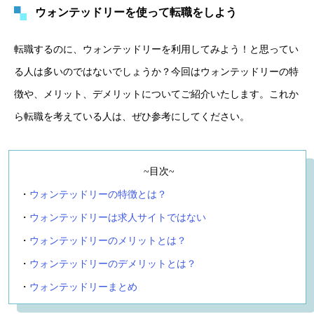
ウォンテッドリーを使って転職をしよう
転職するのに、ウォンテッドリーを利用してみよう！と思ってい
る人は多いのではないでしょうか？今回はウォンテッドリーの特
徴や、メリット、デメリットについてご紹介いたします。これか
ら転職を考えている人は、ぜひ参考にしてください。
~目次~
・
ウォンテッドリーの特徴とは？
・
ウォンテッドリーは求人サイトではない
・
ウォンテッドリーのメリットとは？
・
ウォンテッドリーのデメリットとは？
・
ウォンテッドリーまとめ