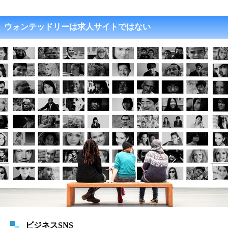
ウォンテッドリーは求人サイトではない
ビジネスSNS