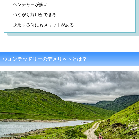
・ベンチャーが多い
・つながり採用ができる
・採用する側にもメリットがある
ウォンテッドリーのデメリットとは？