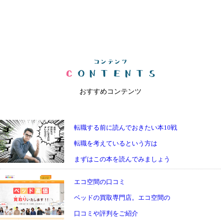
おすすめコンテンツ
転職する前に読んでおきたい本10戦
転職を考えているという方は
まずはこの本を読んでみましょう
エコ空間の口コミ
ベッドの買取専門店。エコ空間の
口コミや評判をご紹介