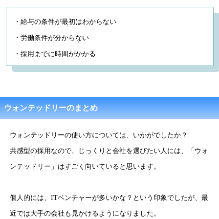
・給与の条件が最初はわからない
・労働条件が分からない
・採用までに時間がかかる
ウォンテッドリーのまとめ
ウォンテッドリーの使い方については、いかがでしたか？
共感型の採用なので、じっくりと会社を選びたい人には、「ウォ
ンテッドリー」はすごく向いていると思います。
個人的には、ITベンチャーが多いかな？という印象でしたが、最
近では大手の会社も見かけるようになりました。