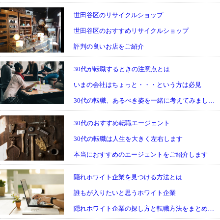
世田谷区のリサイクルショップ
世田谷区のおすすめリサイクルショップ
評判の良いお店をご紹介
30代が転職するときの注意点とは
いまの会社はちょっと・・・という方は必見
30代の転職、あるべき姿を一緒に考えてみましょう
30代のおすすめ転職エージェント
30代の転職は人生を大きく左右します
本当におすすめのエージェントをご紹介します
隠れホワイト企業を見つける方法とは
誰もが入りたいと思うホワイト企業
隠れホワイト企業の探し方と転職方法をまとめました