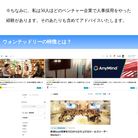
※ちなみに、私は50人ほどのベンチャー企業で人事採用をやった
経験があります。そのあたりも含めてアドバイスいたします。
ウォンテッドリーの特徴とは？