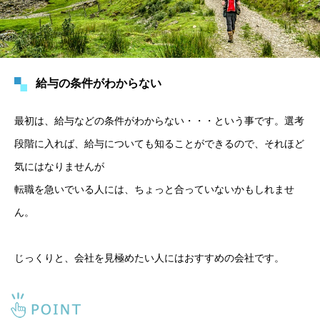
給与の条件がわからない
最初は、給与などの条件がわからない・・・という事です。選考
段階に入れば、給与についても知ることができるので、それほど
気にはなりませんが
転職を急いでいる人には、ちょっと合っていないかもしれませ
ん。
じっくりと、会社を見極めたい人にはおすすめの会社です。