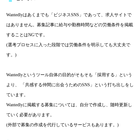
Wantedlyはあくまでも「ビジネスSNS」であって、求人サイトで
はありません。募集記事に給与や勤務時間などの労働条件を掲載
することはNGです。
(選考プロセスに入った段階では労働条件を明示しても大丈夫で
す。)
Wantedlyというツール自体の目的がそもそも「採用する」という
より、 「共感する仲間に出会うためのSNS」という打ち出しをし
ています。
Wantedlyに掲載する募集については、自分で作成し、随時更新し
ていく必要があります。
(外部で募集の作成を代行しているサービスもあります。)