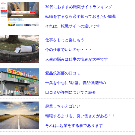
30代におすすめ転職サイトランキング
転職をするなら必ず知っておきたい知識
それは、転職サイトの違いです
仕事をもっと楽しもう
今の仕事でいいのか・・・
人生の悩みは仕事の悩みが大半です
愛品倶楽部の口コミ
千葉を中心に5店舗。愛品倶楽部の
口コミや評判についてご紹介
起業しちゃえばいい
転職するよりも、良い働き方がある！！
それは...起業をする事であります