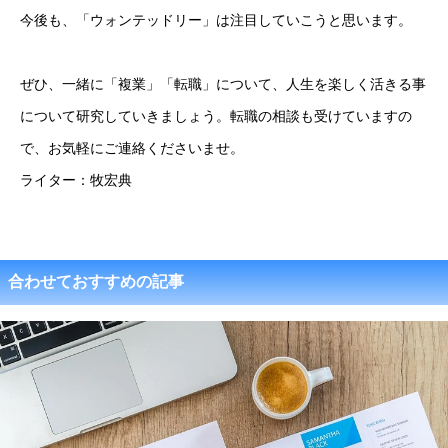
今後も、「ウォンテッドリー」は注目していこうと思います。
ぜひ、一緒に「複業」「転職」について、人生を楽しく活きる事
について研究していきましょう。転職の相談も受けていますの
で、お気軽にご連絡くださいませ。
ライター：牧宏典
合わせておすすめの記事