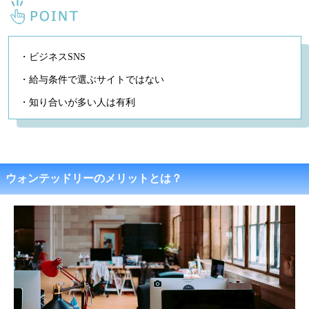
・ビジネスSNS
・給与条件で選ぶサイトではない
・知り合いが多い人は有利
ウォンテッドリーのメリットとは？