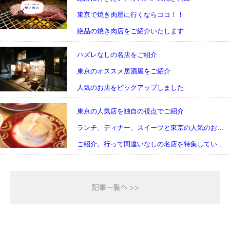
東京で焼き肉屋に行くならココ！！
絶品の焼き肉店をご紹介いたします
ハズレなしの名店をご紹介
東京のオススメ居酒屋をご紹介
人気のお店をピックアップしました
東京の人気店を独自の視点でご紹介
ランチ、ディナー、スイーツと東京の人気のお店を
ご紹介。行って間違いなしの名店を特集しています