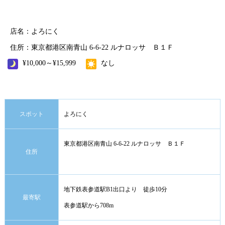
店名：よろにく
住所：東京都港区南青山 6-6-22 ルナロッサ Ｂ１Ｆ
¥10,000～¥15,999
なし
スポット
よろにく
東京都港区南青山 6-6-22 ルナロッサ Ｂ１Ｆ
住所
地下鉄表参道駅B1出口より 徒歩10分
最寄駅
表参道駅から708m