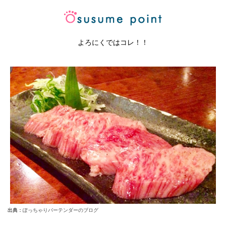
よろにくではコレ！！
出典：
ぽっちゃりバーテンダーのブログ