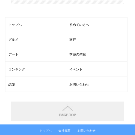
トップへ
初めての方へ
グルメ
旅行
デート
季節の体験
ランキング
イベント
恋愛
お問い合わせ
トップへ
会社概要
お問い合わせ