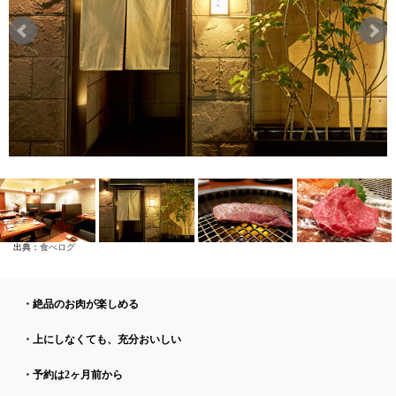
出典：
食べログ
・絶品のお肉が楽しめる
・上にしなくても、充分おいしい
・予約は2ヶ月前から