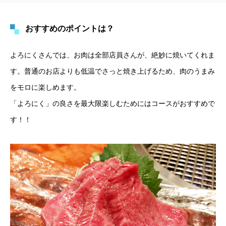
おすすめのポイントは？
よろにくさんでは、お肉は全部店員さんが、絶妙に焼いてくれま
す。普通のお店よりも低温でさっと焼き上げるため、肉のうまみ
をモロに楽しめます。
「よろにく」の良さを最大限楽しむためにはコースがおすすめで
す！！