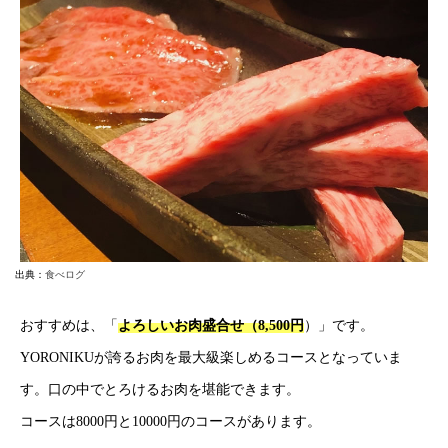
出典：
食べログ
おすすめは、「
よろしいお肉盛合せ（8,500円
）」です。
YORONIKUが誇るお肉を最大級楽しめるコースとなっていま
す。口の中でとろけるお肉を堪能できます。
コースは8000円と10000円のコースがあります。