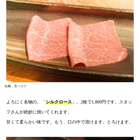
出典：
食べログ
よろにく名物の、「
シルクロース
」。2枚で1,800円です。スタッ
フさんが絶妙に焼いてくれます。
甘くて柔らかい味です。もう、口の中で溶けます。とろけます。