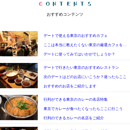
おすすめコンテンツ
デートで使える東京のおすすめカフェ
ここは本当に教えたくない東京の厳選カフェをご紹介
デートに使ってみてはいかがでしょうか？
デートで行きたい東京のおすすめレストラン
次のデートはどのお店にいこうか？迷ったらここ
おすすめのお店をご紹介します
行列ができる東京のカレーの名店特集
東京でカレーが食べたくなったらここに行こう
行列のできるカレーの名店をご紹介