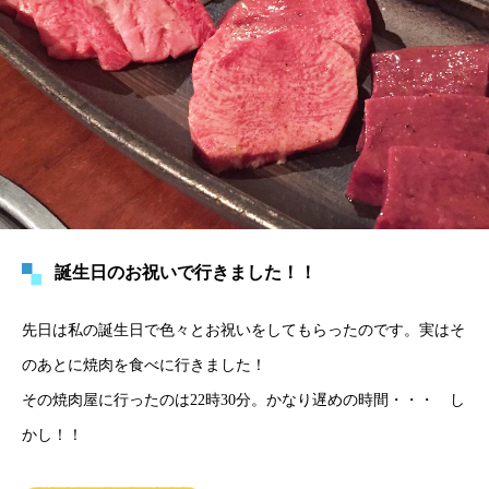
誕生日のお祝いで行きました！！
先日は私の誕生日で色々とお祝いをしてもらったのです。実はそ
のあとに焼肉を食べに行きました！
その焼肉屋に行ったのは22時30分。かなり遅めの時間・・・ し
かし！！