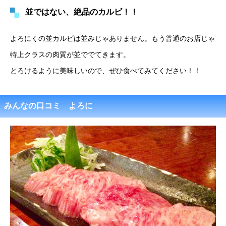
並ではない、絶品のカルビ！！
よろにくの並カルビは並みじゃありません。もう普通のお店じゃ
特上クラスの肉質が並ででてきます。
とろけるように美味しいので、ぜひ食べてみてください！！
みんなの口コミ よろに