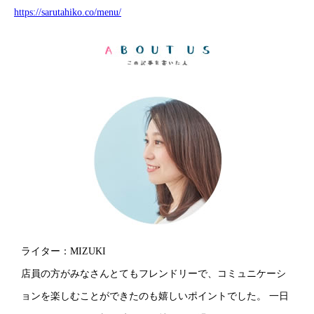
https://sarutahiko.co/menu/
ライター：MIZUKI
店員の方がみなさんとてもフレンドリーで、コミュニケーシ
ョンを楽しむことができたのも嬉しいポイントでした。 一日