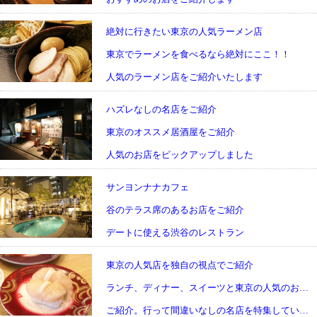
絶対に行きたい東京の人気ラーメン店
東京でラーメンを食べるなら絶対にここ！！
人気のラーメン店をご紹介いたします
ハズレなしの名店をご紹介
東京のオススメ居酒屋をご紹介
人気のお店をピックアップしました
サンヨンナナカフェ
谷のテラス席のあるお店をご紹介
デートに使える渋谷のレストラン
東京の人気店を独自の視点でご紹介
ランチ、ディナー、スイーツと東京の人気のお店を
ご紹介。行って間違いなしの名店を特集しています