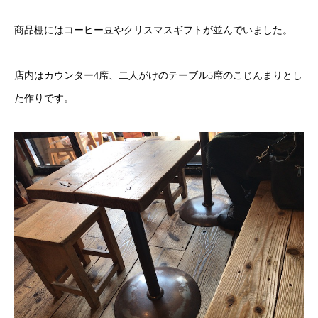
商品棚にはコーヒー豆やクリスマスギフトが並んでいました。
店内はカウンター4席、二人がけのテーブル5席のこじんまりとし
た作りです。