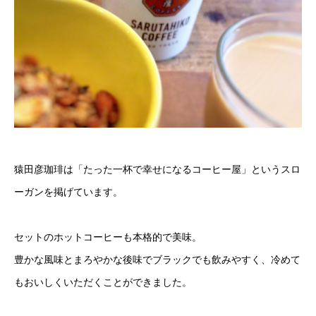
猿田彦珈琲は「たった一杯で幸せになるコーヒー屋」というスロ
ーガンを掲げています。
セットのホットコーヒーも本格的で美味。
豊かな風味とまろやかな後味でブラックでも飲みやすく、冷めて
もおいしくいただくことができました。