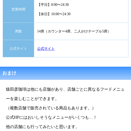
【平日】8:00〜24:30
営業時間
【休日】10:00〜24:30
席数
14席（カウンター4席、二人がけテーブル5席）
公式サイト
公式サイト
おまけ
猿田彦珈琲は他にも店舗があり、店舗ごとに異なるフードメニュ
ーを楽しむことができます。
（複数店舗で販売されている商品もあります。）
公式HPにはおいしそうなメニューがいくつも…！
他の店舗にも行ってみたいと思います。