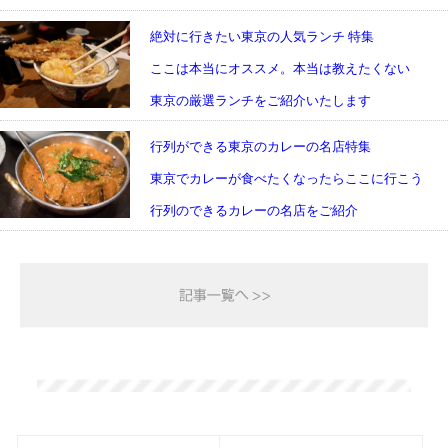
絶対に行きたい東京の人気ランチ 特集
ここは本当にオススメ。本当は教えたくない
東京の厳選ランチをご紹介いたします
行列ができる東京のカレーの名店特集
東京でカレーが食べたくなったらここに行こう
行列のできるカレーの名店をご紹介