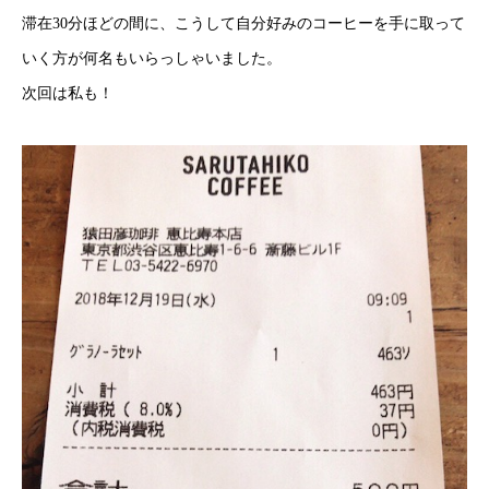
滞在30分ほどの間に、こうして自分好みのコーヒーを手に取って
いく方が何名もいらっしゃいました。
次回は私も！