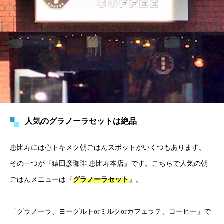
人気のグラノーラセットは絶品
恵比寿には心トキメク朝ごはんスポットがいくつもあります。
その一つが『猿田彦珈琲 恵比寿本店』です。こちらで人気の朝
ごはんメニューは『
グラノーラセット
』。
「グラノーラ、ヨーグルトorミルクorカフェラテ、コーヒー」で