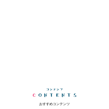
おすすめコンテンツ