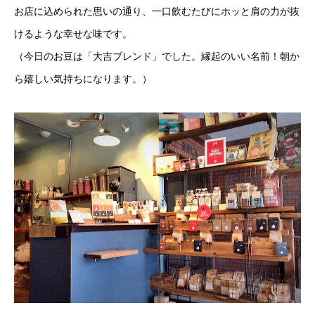
お店に込められた思いの通り、一口飲むたびにホッと肩の力が抜
けるような幸せな味です。
（今日のお豆は「大吉ブレンド」でした。縁起のいい名前！朝か
ら嬉しい気持ちになります。）