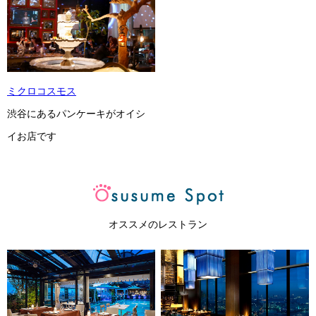
ミクロコスモス
渋谷にあるパンケーキがオイシ
イお店です
オススメのレストラン