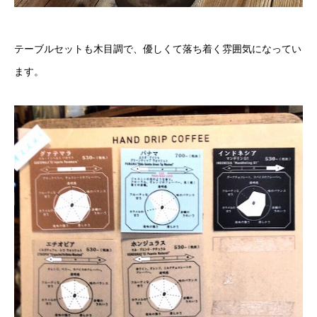
テーブルセットも木目調で、優しくて落ち着く雰囲気になってい
ます。