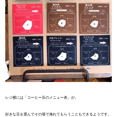
レジ横には「コーヒー豆のメニュー表」が。
好きな豆を選んでその場で淹れてもらうこともできるようです。