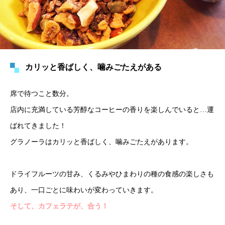
カリッと香ばしく、噛みごたえがある
席で待つこと数分。
店内に充満している芳醇なコーヒーの香りを楽しんでいると…運
ばれてきました！
グラノーラはカリッと香ばしく、噛みごたえがあります。
ドライフルーツの甘み、くるみやひまわりの種の食感の楽しさも
あり、一口ごとに味わいが変わっていきます。
そして、カフェラテが、合う！