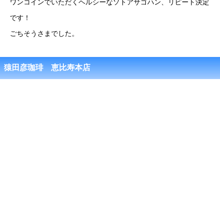
ワンコインでいただくヘルシーなソトアサゴハン、リピート決定
です！
ごちそうさまでした。
猿田彦珈琲 恵比寿本店