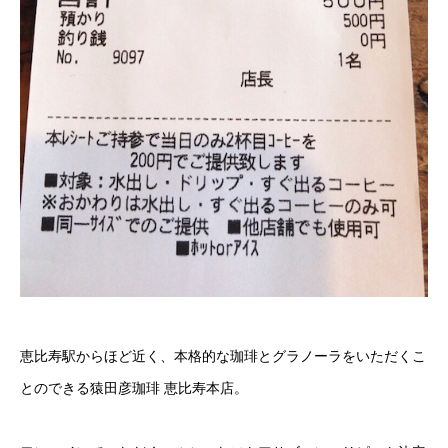
恵比寿駅からほど近く、本格的な珈琲とグラノーラをいただくこ
とのできる猿田彦珈琲 恵比寿本店。