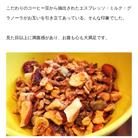
こだわりのコーヒー豆から抽出されたエスプレッソ・ミルク・グ
ラノーラがお互いを引き立てあっている、そんな印象でした。
見た目以上に満腹感があり、お腹も心も大満足です。