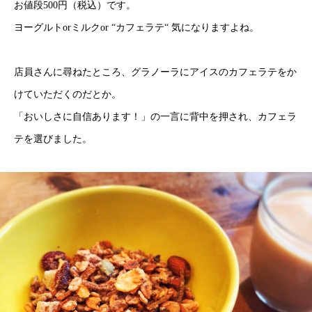
お値段500円（税込）です。
ヨーグルトorミルクor “カフェラテ“ 気になりますよね。
店員さんに尋ねたところ、グラノーラにアイスのカフェラテをか
けていただくのだとか。
「おいしさに自信あります！」の一言に背中を押され、カフェラ
テを選びました。