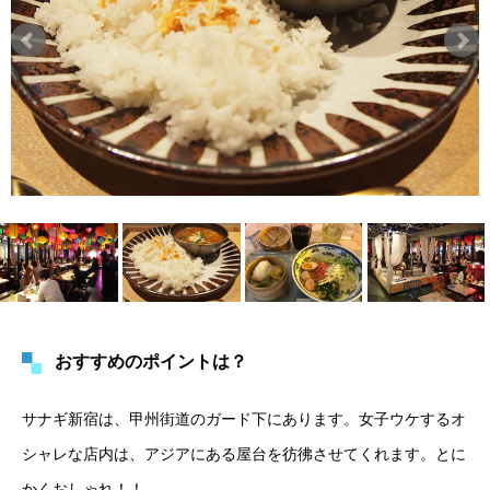
おすすめのポイントは？
サナギ新宿は、甲州街道のガード下にあります。女子ウケするオ
シャレな店内は、アジアにある屋台を彷彿させてくれます。とに
かくおしゃれ！！