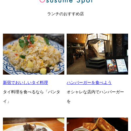
ランチのおすすめ店
新宿でおいしいタイ料理
ハンバーガーを食べよう
タイ料理を食べるなら「バンタ
オシャレな店内でハンバーガー
イ」
を