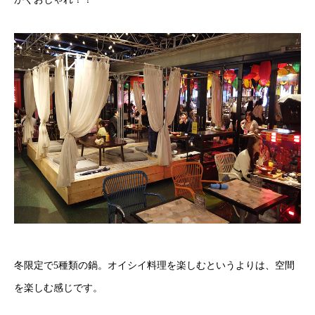
冬限定で5種類の鍋。オイシイ料理を楽しむというよりは、空間
を楽しむ感じです。