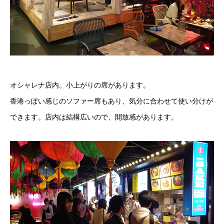
オシャレナ店内。小上がりの席があります。
香港っぽい感じのソファー席もあり、気分に合わせて使い分けが
できます。店内は結構広いので、開放感があります。