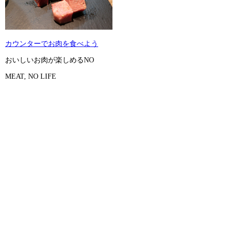
カウンターでお肉を食べよう
おいしいお肉が楽しめるNO
MEAT, NO LIFE