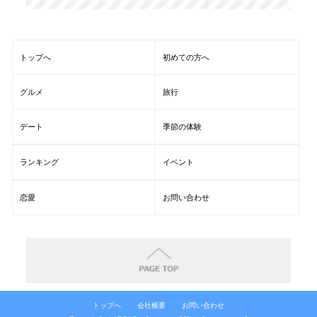
トップへ
初めての方へ
グルメ
旅行
デート
季節の体験
ランキング
イベント
恋愛
お問い合わせ
トップへ
会社概要
お問い合わせ