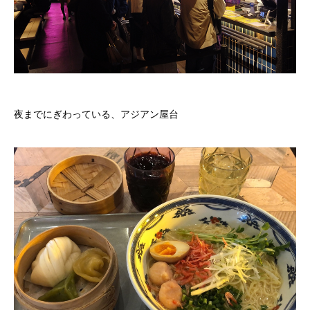
夜までにぎわっている、アジアン屋台