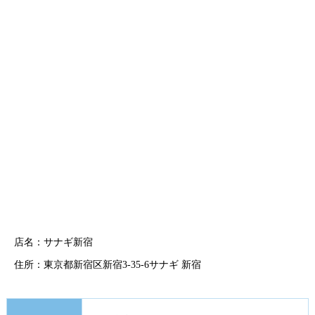
店名：サナギ新宿
住所：東京都新宿区新宿3-35-6サナギ 新宿