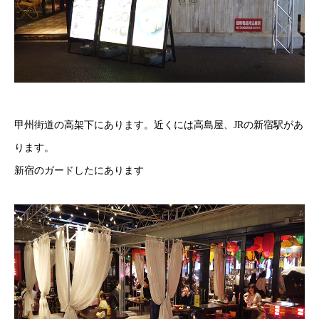
甲州街道の高架下にあります。近くには高島屋、JRの新宿駅があ
ります。
新宿のガードしたにあります