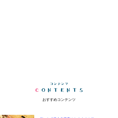
おすすめコンテンツ