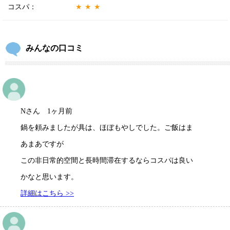
コスパ：
★★★
みんなの口コミ
Nさん 1ヶ月前
鍋を頼みましたが具は、ほぼもやしでした。ご飯はま
あまあですが
この非日常的空間と長時間滞在するならコスパは良い
かなと思います。
詳細はこちら >>