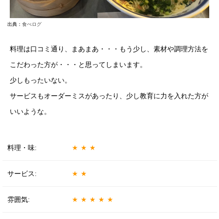
出典：
食べログ
料理は口コミ通り、まあまあ・・・もう少し、素材や調理方法を
こだわった方が・・・と思ってしまいます。
少しもったいない。
サービスもオーダーミスがあったり、少し教育に力を入れた方が
いいような。
料理・味:
★★★
サービス:
★★
雰囲気:
★★★★★