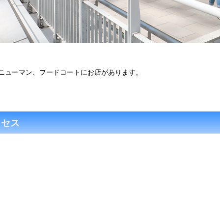
ニューマン、フードコートにお店があります。
クセス