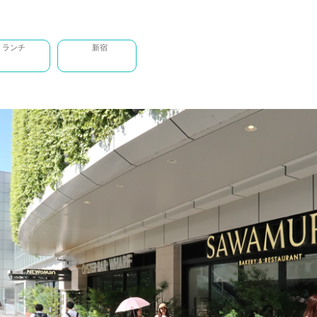
ランチ
新宿