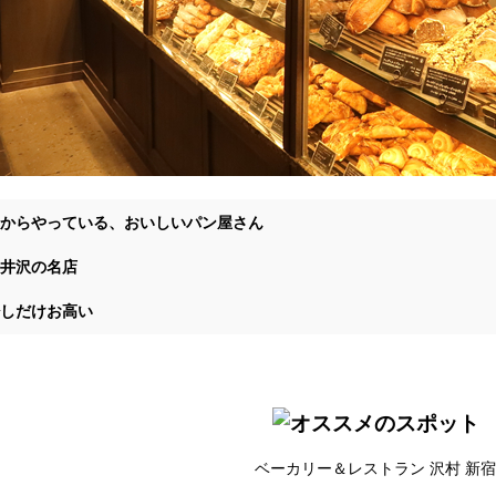
からやっている、おいしいパン屋さん
井沢の名店
しだけお高い
ベーカリー＆レストラン 沢村 新宿