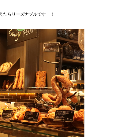
えたらリーズナブルです！！