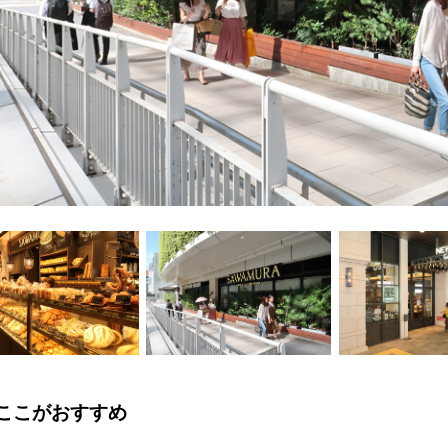
ここがおすすめ