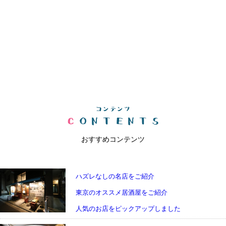
おすすめコンテンツ
ハズレなしの名店をご紹介
東京のオススメ居酒屋をご紹介
人気のお店をピックアップしました