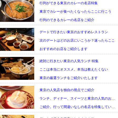
行列ができる東京のカレーの名店特集
東京でカレーが食べたくなったらここに行こう
行列のできるカレーの名店をご紹介
デートで行きたい東京のおすすめレストラン
次のデートはどのお店にいこうか？迷ったらここ
おすすめのお店をご紹介します
絶対に行きたい東京の人気ランチ 特集
ここは本当にオススメ。本当は教えたくない
東京の厳選ランチをご紹介いたします
東京の人気店を独自の視点でご紹介
ランチ、ディナー、スイーツと東京の人気のお店を
ご紹介。行って間違いなしの名店を特集しています