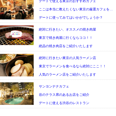
デートで使える東京のおすすめカフェ
ここは本当に教えたくない東京の厳選カフェをご紹介
デートに使ってみてはいかがでしょうか？
絶対に行きたい、オススメの焼き肉屋
東京で焼き肉屋に行くならココ！！
絶品の焼き肉店をご紹介いたします
絶対に行きたい東京の人気ラーメン店
東京でラーメンを食べるなら絶対にここ！！
人気のラーメン店をご紹介いたします
サンヨンナナカフェ
谷のテラス席のあるお店をご紹介
デートに使える渋谷のレストラン