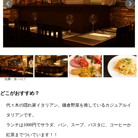
出典：
食べログ
どこがおすすめ？
代々木の隠れ家イタリアン。鎌倉野菜を推しているカジュアルイ
タリアンです。
ランチは1000円でサラダ、パン、スープ、パスタに、コーヒーか
紅茶までついています！！