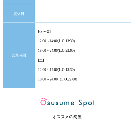
定休日
[火～金]
12:00～14:00(L.O.13:30)
18:00～24:00(L.O.22:00)
営業時間
[土]
12:00～14:00(L.O.13:30)
18:00～24:00（L.O.22:00)
オススメの肉屋