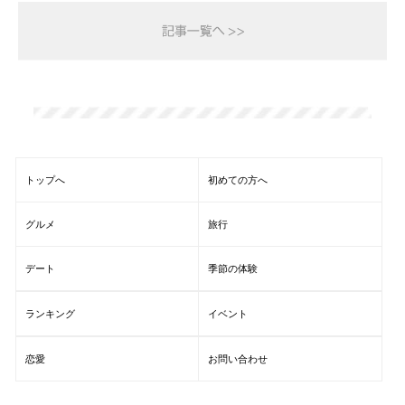
トップへ
初めての方へ
グルメ
旅行
デート
季節の体験
ランキング
イベント
恋愛
お問い合わせ