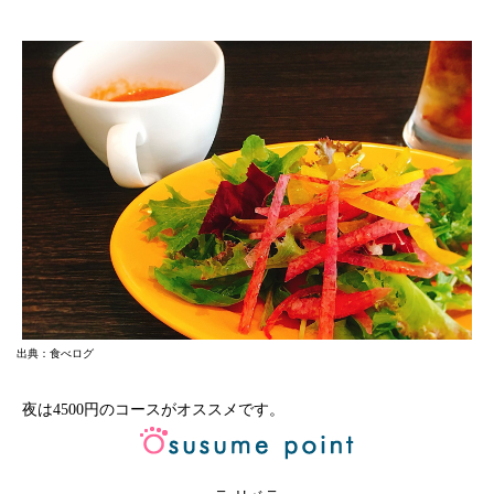
出典：食べログ
夜は4500円のコースがオススメです。