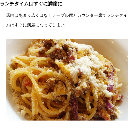
ランチタイムはすぐに満席に
店内はあまり広くはなくテーブル席とカウンター席でランチタイ
ムはすぐに満席になってしまい