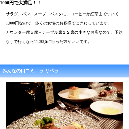
1000円で大満足！！
サラダ、パン、スープ、パスタに、コーヒーか紅茶までついて
1,000円なので、多くの女性のお客様でにぎわっています。
カウンター席５席＋テーブル席１２席の小さなお店なので、予約
なしで行くなら11:30頃に行った方がいいです。
みんなの口コミ ラ リベラ