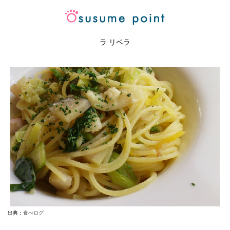
ラ リベラ
出典：
食べログ