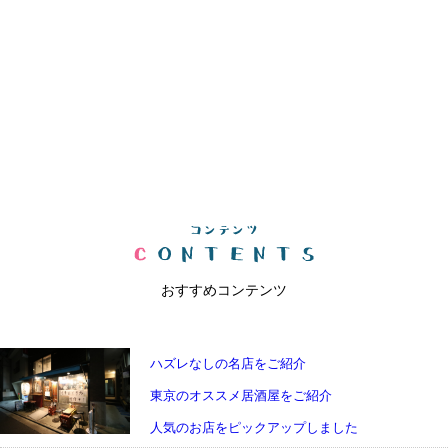
おすすめコンテンツ
ハズレなしの名店をご紹介
東京のオススメ居酒屋をご紹介
人気のお店をピックアップしました