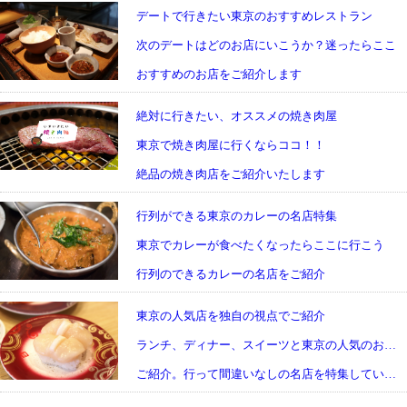
デートで行きたい東京のおすすめレストラン
次のデートはどのお店にいこうか？迷ったらここ
おすすめのお店をご紹介します
絶対に行きたい、オススメの焼き肉屋
東京で焼き肉屋に行くならココ！！
絶品の焼き肉店をご紹介いたします
行列ができる東京のカレーの名店特集
東京でカレーが食べたくなったらここに行こう
行列のできるカレーの名店をご紹介
東京の人気店を独自の視点でご紹介
ランチ、ディナー、スイーツと東京の人気のお店を
ご紹介。行って間違いなしの名店を特集しています