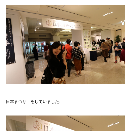
日本まつり をしていました。