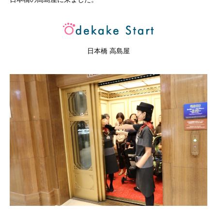
日本橋 高島屋