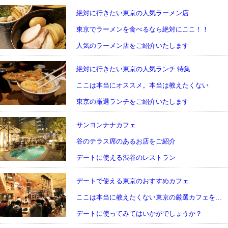
絶対に行きたい東京の人気ラーメン店
東京でラーメンを食べるなら絶対にここ！！
人気のラーメン店をご紹介いたします
絶対に行きたい東京の人気ランチ 特集
ここは本当にオススメ。本当は教えたくない
東京の厳選ランチをご紹介いたします
サンヨンナナカフェ
谷のテラス席のあるお店をご紹介
デートに使える渋谷のレストラン
デートで使える東京のおすすめカフェ
ここは本当に教えたくない東京の厳選カフェをご紹介
デートに使ってみてはいかがでしょうか？