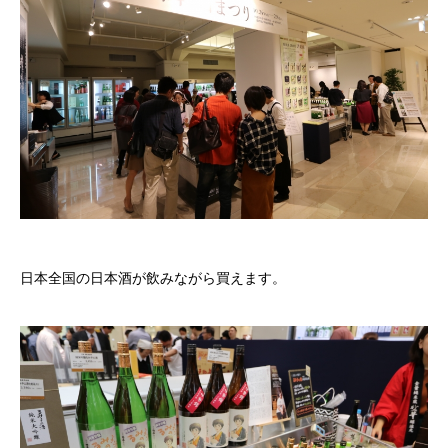
日本全国の日本酒が飲みながら買えます。