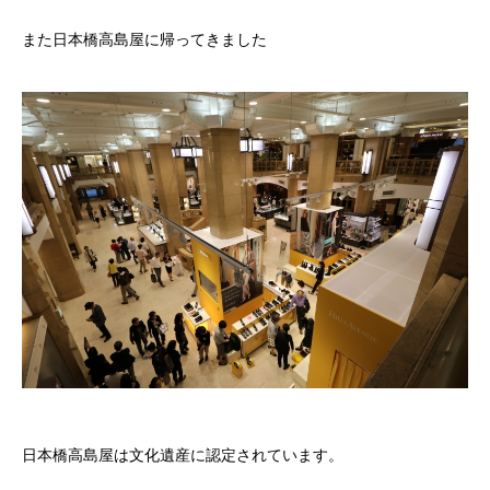
また日本橋高島屋に帰ってきました
日本橋高島屋は文化遺産に認定されています。