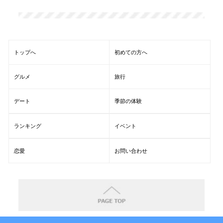
トップへ
初めての方へ
グルメ
旅行
デート
季節の体験
ランキング
イベント
恋愛
お問い合わせ