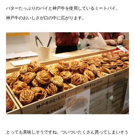
バターたっぷりのパイと神戸牛を使用しているミートパイ。
神戸牛のおいしさが口の中に広がります。
とっても美味しそうですね。ついついたくさん買ってしまいそう