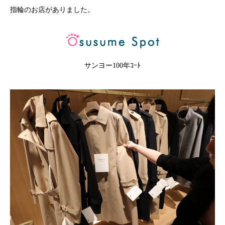
指輪のお店がありました。
サンヨー100年ｺｰﾄ