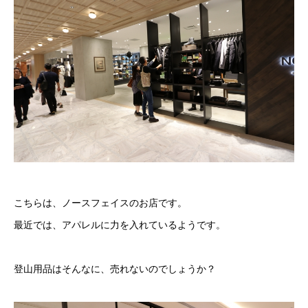
こちらは、ノースフェイスのお店です。
最近では、アパレルに力を入れているようです。
登山用品はそんなに、売れないのでしょうか？