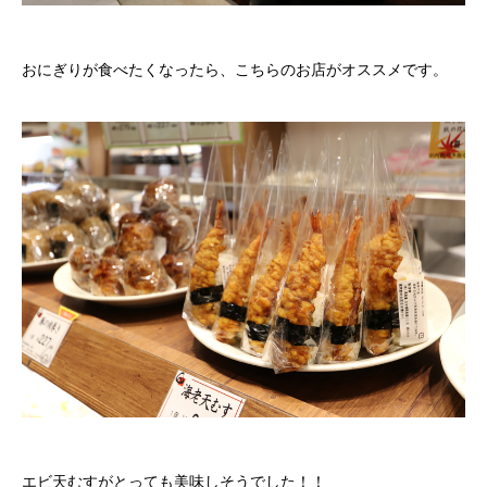
おにぎりが食べたくなったら、こちらのお店がオススメです。
エビ天むすがとっても美味しそうでした！！