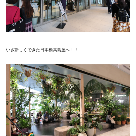
いざ新しくできた日本橋高島屋へ！！