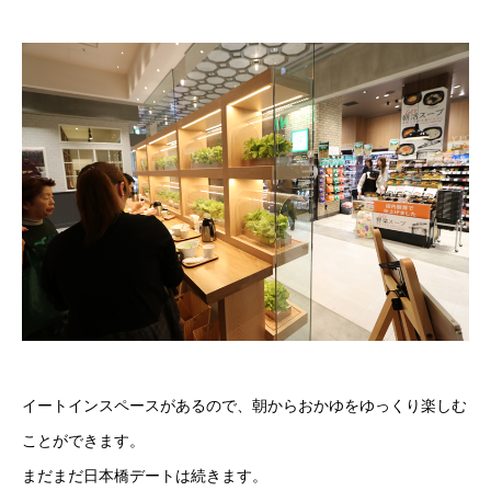
イートインスペースがあるので、朝からおかゆをゆっくり楽しむ
ことができます。
まだまだ日本橋デートは続きます。