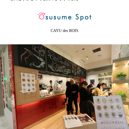
CAYU des ROIS