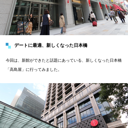
デートに最適、新しくなった日本橋
今回は、新館ができたと話題にあっている、新しくなった日本橋
「高島屋」に行ってみました。