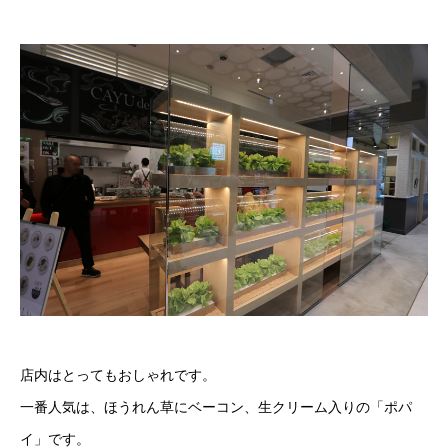
店内はとってもおしゃれです。
一番人気は、ほうれん草にベーコン、生クリーム入りの「ポパ
イ」です。