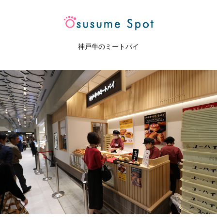
神戸牛のミートパイ