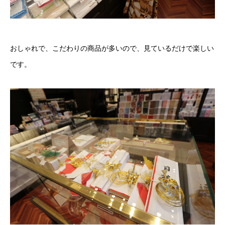
おしゃれで、こだわりの商品が多いので、見ているだけで楽しい
です。