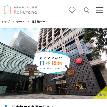
>
>
トップ
デート
日本橋デート