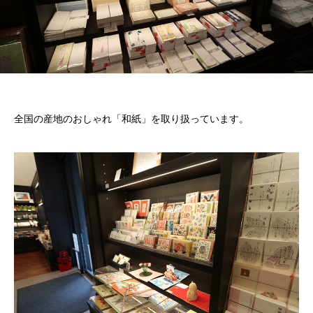
全国の産地のおしゃれ「和紙」を取り扱っています。