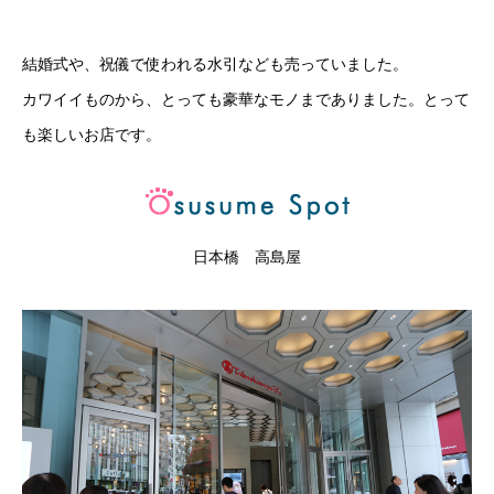
結婚式や、祝儀で使われる水引なども売っていました。
カワイイものから、とっても豪華なモノまでありました。とって
も楽しいお店です。
日本橋 高島屋