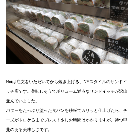
Hotは注文をいただいてから焼き上げる、NYスタイルのサンドイ
ッチ店です。美味しそうでボリューム満点なサンドイッチが沢山
並んでいました。
バターをたっぷり塗った食パンを鉄板でカリッと仕上げたら、チ
ーズがトロケるまでプレス！少しお時間はかかりますが、待つ甲
斐のある美味しさです。