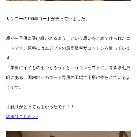
サンヨーの100年コートが売っていました。
親から子供に受け継がれるよう、という思いをこめて作られたコ
ートです。原料にはエジプトの最高級ギザコットンを使っていま
す。
「本当にイイものをつくろう」というコンセプトに、青森県七戸
町にある、国内唯一のコート専用の工場で丁寧に作られているよ
うです。
手触りがとってもよかったです！！
詳細はこちら >>