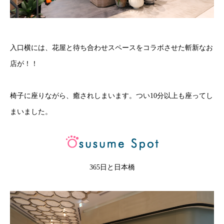
入口横には、花屋と待ち合わせスペースをコラボさせた斬新なお
店が！！
椅子に座りながら、癒されしまいます。つい10分以上も座ってし
まいました。
365日と日本橋