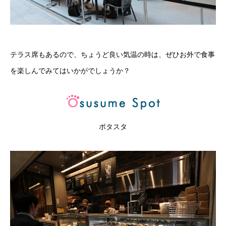
テラス席もあるので、ちょうど良い気温の時は、ぜひお外で食事
を楽しんでみてはいかがでしょうか？
ポタスタ