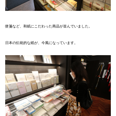
便箋など、和紙にこだわった商品が並んでいました。
日本の伝統的な紙が、今風になっています。