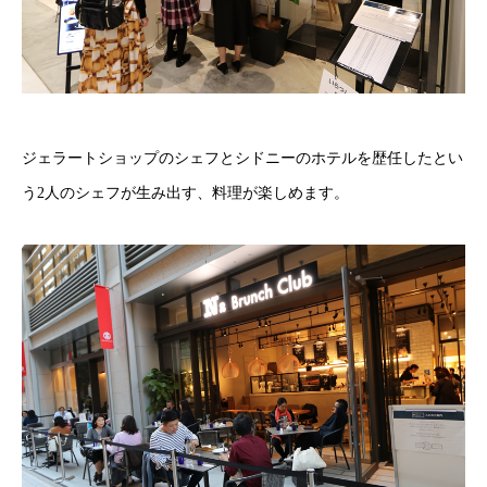
ジェラートショップのシェフとシドニーのホテルを歴任したとい
う2人のシェフが生み出す、料理が楽しめます。