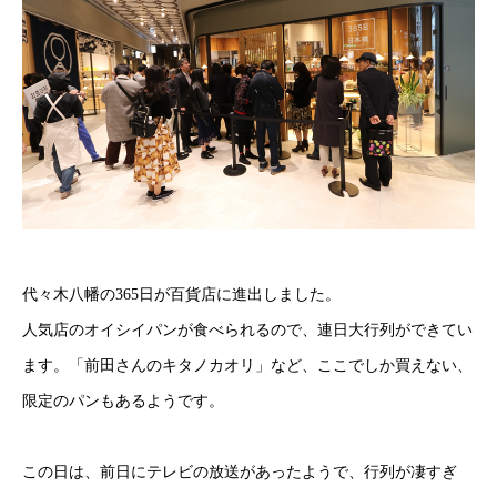
代々木八幡の365日が百貨店に進出しました。
人気店のオイシイパンが食べられるので、連日大行列ができてい
ます。「前田さんのキタノカオリ」など、ここでしか買えない、
限定のパンもあるようです。
この日は、前日にテレビの放送があったようで、行列が凄すぎ