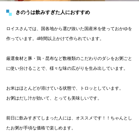
きのうは飲みすぎた人におすすめ
ロイスさんでは、国各地から選び抜いた国産米を使っておかゆを
作っています。4時間以上かけて作られています。
厳選食材と豚・鶏・昆布など数種類のこだわりのダシをお粥ごと
に使い分けることで、様々な味の広がりを生み出しています。
お米はほとんどが溶けている状態で、トロッとしています。
お粥はだし汁が効いて、とっても美味しいです。
前日に飲みすぎてしまった人には、オススメです！！ちゃんとし
たお粥が手頃な価格で楽しめます。