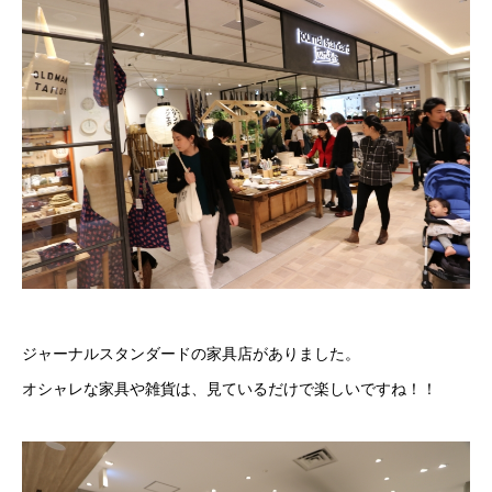
ジャーナルスタンダードの家具店がありました。
オシャレな家具や雑貨は、見ているだけで楽しいですね！！