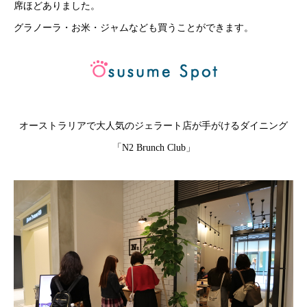
席ほどありました。
グラノーラ・お米・ジャムなども買うことができます。
オーストラリアで大人気のジェラート店が手がけるダイニング
「N2 Brunch Club」