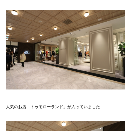
人気のお店「トゥモローランド」が入っていました