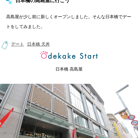
日本橋の高島屋に行こう
高島屋が少し前に新しくオープンしました。そんな日本橋でデー
トをしてみました。
デート
日本橋 天丼
日本橋 高島屋