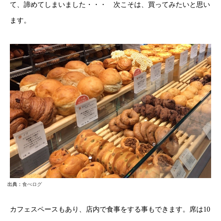
て、諦めてしまいました・・・ 次こそは、買ってみたいと思い
ます。
出典：
食べログ
カフェスペースもあり、店内で食事をする事もできます。席は10