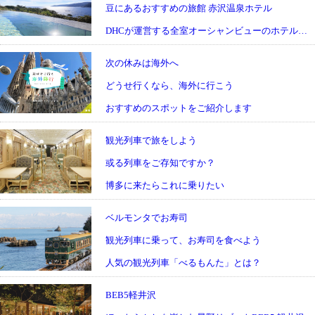
豆にあるおすすめの旅館 赤沢温泉ホテル
DHCが運営する全室オーシャンビューのホテルです
次の休みは海外へ
どうせ行くなら、海外に行こう
おすすめのスポットをご紹介します
観光列車で旅をしよう
或る列車をご存知ですか？
博多に来たらこれに乗りたい
ベルモンタでお寿司
観光列車に乗って、お寿司を食べよう
人気の観光列車「べるもんた」とは？
BEB5軽井沢