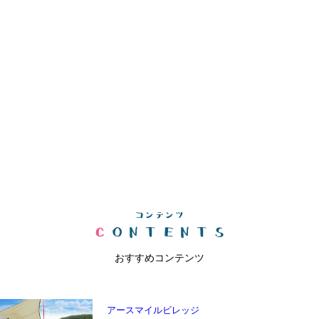
おすすめコンテンツ
アースマイルビレッジ