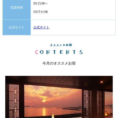
IN:15:00～
営業時間
OUT:11:00
公式サイト
公式サイト
今月のオススメお宿