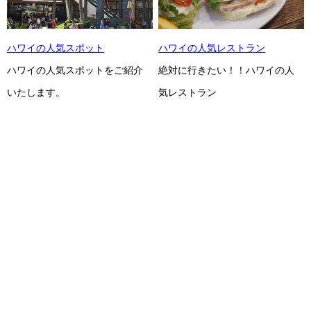
ハワイの人気スポット
ハワイの人気レストラン
ハワイの人気スポットをご紹介
絶対に行きたい！！ハワイの人
いたします。
気レストラン