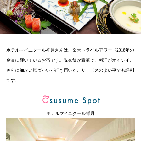
ホテルマイユクール祥月さんは、楽天トラベルアワード2018年の
金賞に輝いているお宿です。晩御飯が豪華で、料理がオイシイ、
さらに細かい気づかいが行き届いた、サービスのよい事でも評判
です。
ホテルマイユクール祥月