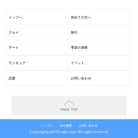
トップへ
初めての方へ
グルメ
旅行
デート
季節の体験
ランキング
イベント
恋愛
お問い合わせ
トップへ
会社概要
お問い合わせ
Copyright(c)2018 raku-tano All rights reserved.