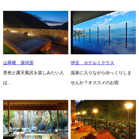
山翠楼 湯河原
伊豆 ホテルミクラス
景色と露天風呂を楽しみたい人
温泉に入りながらゆっくりしま
は...
せんか？オススメのお宿