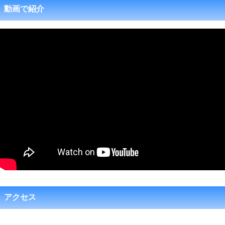
動画で紹介
アクセス