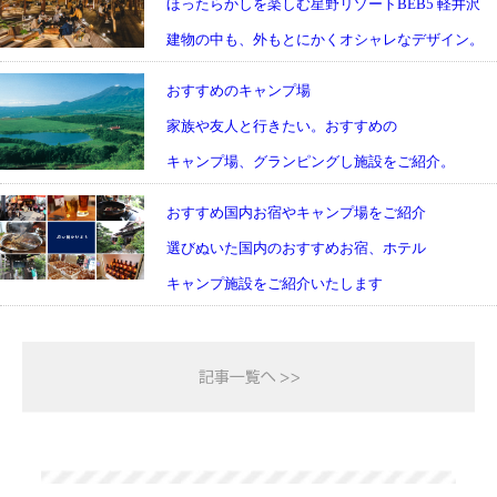
ほったらかしを楽しむ星野リゾートBEB5 軽井沢
建物の中も、外もとにかくオシャレなデザイン。
おすすめのキャンプ場
家族や友人と行きたい。おすすめの
キャンプ場、グランピングし施設をご紹介。
おすすめ国内お宿やキャンプ場をご紹介
選びぬいた国内のおすすめお宿、ホテル
キャンプ施設をご紹介いたします