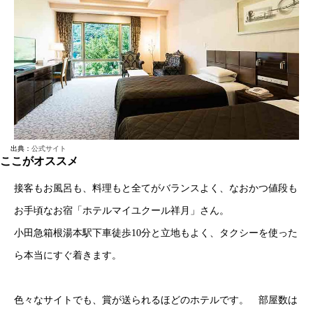
出典：
公式サイト
ここがオススメ
接客もお風呂も、料理もと全てがバランスよく、なおかつ値段も
お手頃なお宿「ホテルマイユクール祥月」さん。
小田急箱根湯本駅下車徒歩10分と立地もよく、タクシーを使った
ら本当にすぐ着きます。
色々なサイトでも、賞が送られるほどのホテルです。 部屋数は