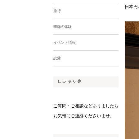
日本円
旅行
季節の体験
イベント情報
恋愛
ご質問・ご相談などありましたら
お気軽にご連絡くださいませ。