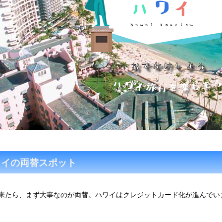
ワイの両替スポット
来たら、まず大事なのが両替。ハワイはクレジットカード化が進んでい