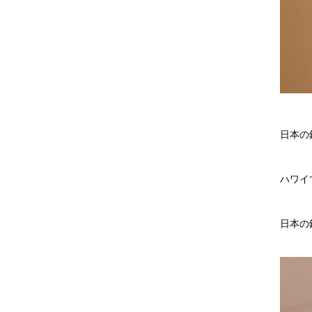
日本の
ハワイ
日本の