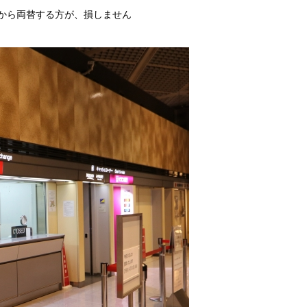
から両替する方が、損しません