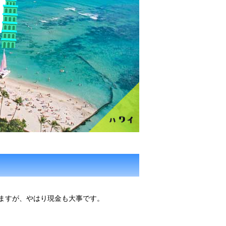
ますが、やはり現金も大事です。