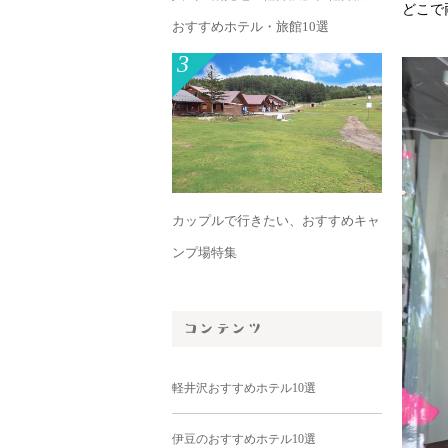
どこで
おすすめホテル・旅館10選
3
カップルで行きたい、おすすめキャ
ンプ場特集
軽井沢おすすめホテル10選
伊豆のおすすめホテル10選