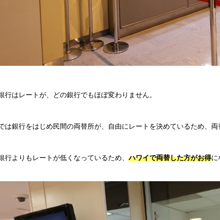
銀行はレートが、どの銀行でもほぼ変わりません。
では銀行をはじめ民間の両替所が、自由にレートを決めているため、両
銀行よりもレートが低くなっているため、
ハワイで両替した方がお得
に