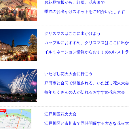
お花見情報から、紅葉、花火まで
季節のお出かけスポットをご紹介いたします
クリスマスはここに出かけよう
カップルにおすすめ、クリスマスはここに出か
イルミネーション情報からおすすめのレストラ
いたばし花火大会に行こう
戸田市と合同で開催される、いたばし花火大会
毎年たくさんの人が訪れるおすすめ花火大会
江戸川区花火大会
江戸川区と市川市で同時開催する大きな花火大