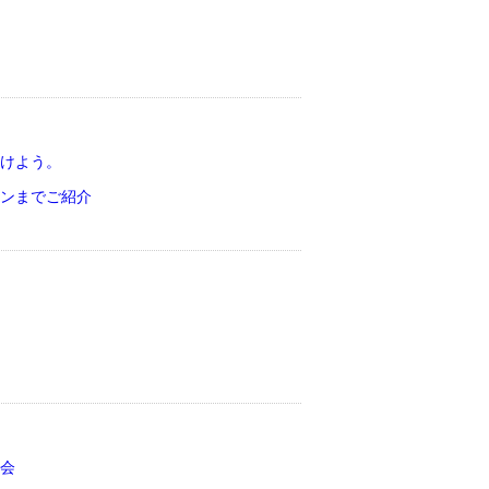
けよう。
ンまでご紹介
会