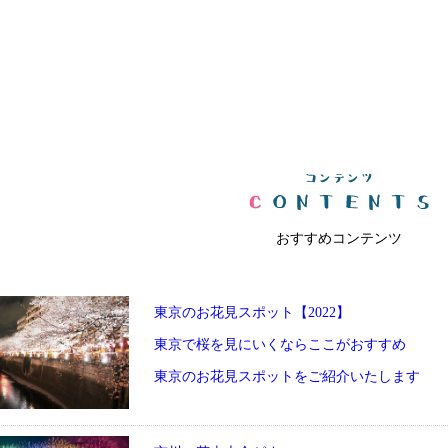
おすすめコンテンツ
東京のお花見スポット【2022】
東京で桜を見にいくならここがおすすめ
東京のお花見スポットをご紹介いたします