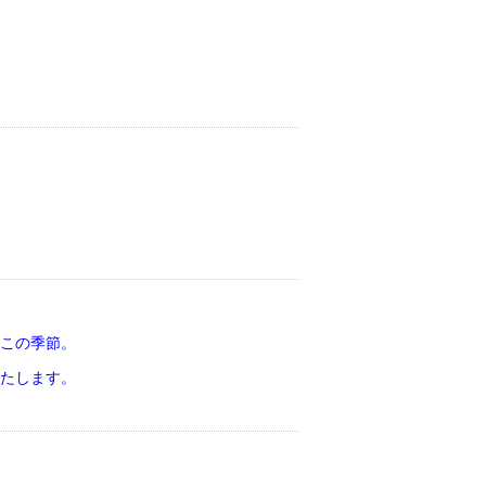
この季節。
いたします。