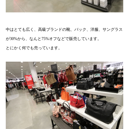
中はとても広く、高級ブランドの靴、バック、洋服、サングラス
が30%から、なんと75%オフなどで販売しています。
とにかく何でも売っています。