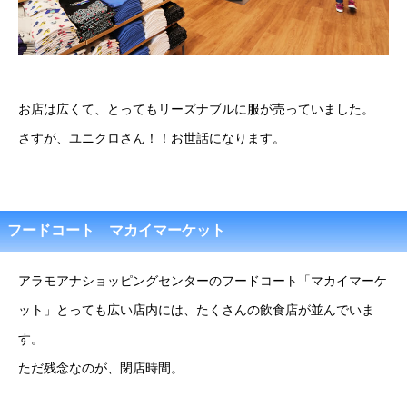
お店は広くて、とってもリーズナブルに服が売っていました。
さすが、ユニクロさん！！お世話になります。
フードコート マカイマーケット
アラモアナショッピングセンターのフードコート「マカイマーケ
ット」とっても広い店内には、たくさんの飲食店が並んでいま
す。
ただ残念なのが、閉店時間。