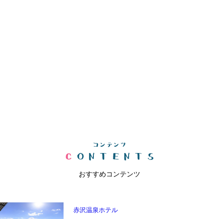
おすすめコンテンツ
赤沢温泉ホテル