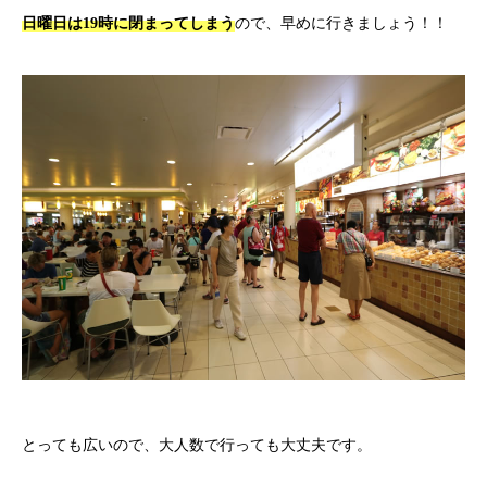
日曜日は19時に閉まってしまう
ので、早めに行きましょう！！
とっても広いので、大人数で行っても大丈夫です。