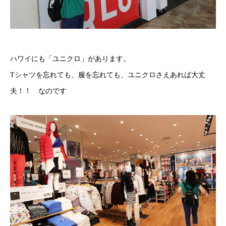
ハワイにも「ユニクロ」があります。
Tシャツを忘れても、服を忘れても、ユニクロさえあれば大丈
夫！！ なのです