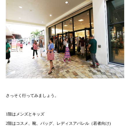
さっそく行ってみましょう。
1階はメンズとキッズ
2階はコスメ、靴、バッグ、レディスアパレル（若者向け)