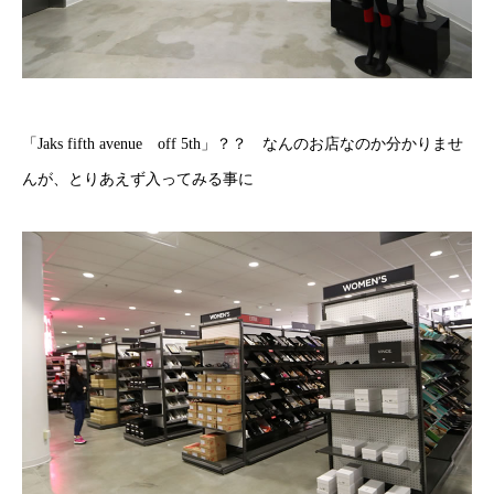
「Jaks fifth avenue off 5th」？？ なんのお店なのか分かりませ
んが、とりあえず入ってみる事に