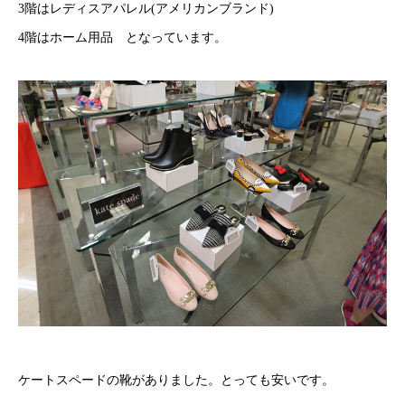
3階はレディスアパレル(アメリカンブランド)
4階はホーム用品 となっています。
ケートスペードの靴がありました。とっても安いです。