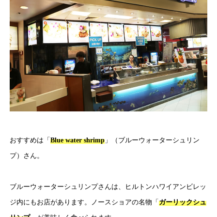
おすすめは「
Blue water shrimp
」（ブルーウォーターシュリン
プ）さん。
ブルーウォーターシュリンプさんは、ヒルトンハワイアンビレッ
ジ内にもお店があります。ノースショアの名物「
ガーリックシュ