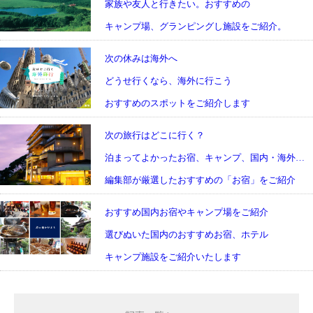
家族や友人と行きたい。おすすめの
キャンプ場、グランピングし施設をご紹介。
次の休みは海外へ
どうせ行くなら、海外に行こう
おすすめのスポットをご紹介します
次の旅行はどこに行く？
泊まってよかったお宿、キャンプ、国内・海外旅行など
編集部が厳選したおすすめの「お宿」をご紹介
おすすめ国内お宿やキャンプ場をご紹介
選びぬいた国内のおすすめお宿、ホテル
キャンプ施設をご紹介いたします