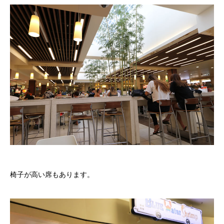
椅子が高い席もあります。