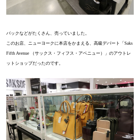
バックなどがたくさん、売っていました。
このお店、ニューヨークに本店をかまえる、高級デパート「Saks
Fifth Avenue （サックス・フィフス・アベニュー）」のアウトレ
ットショップだったのです。