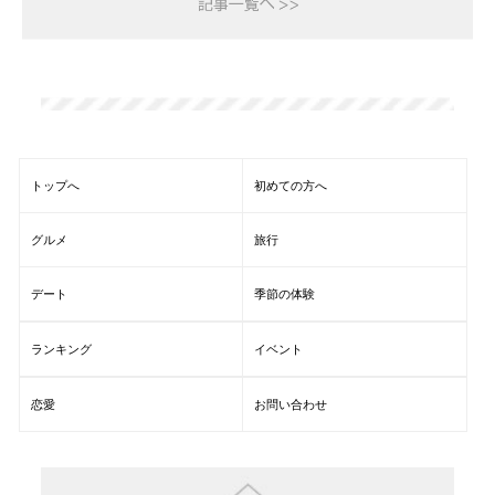
トップへ
初めての方へ
グルメ
旅行
デート
季節の体験
ランキング
イベント
恋愛
お問い合わせ