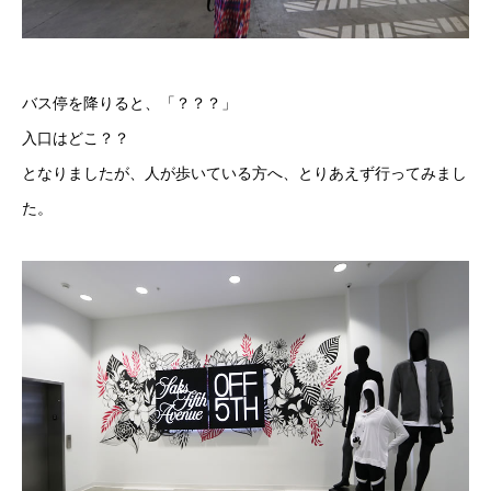
バス停を降りると、「？？？」
入口はどこ？？
となりましたが、人が歩いている方へ、とりあえず行ってみまし
た。