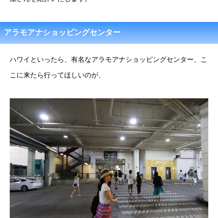
アラモアナショッピングセンター
ハワイといったら、有名なアラモアナショッピングセンター、こ
こに来たら行ってほしいのが、