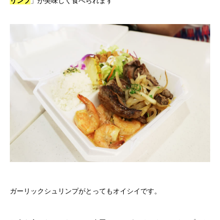
リンプ
」が美味しく食べられます
ガーリックシュリンプがとってもオイシイです。