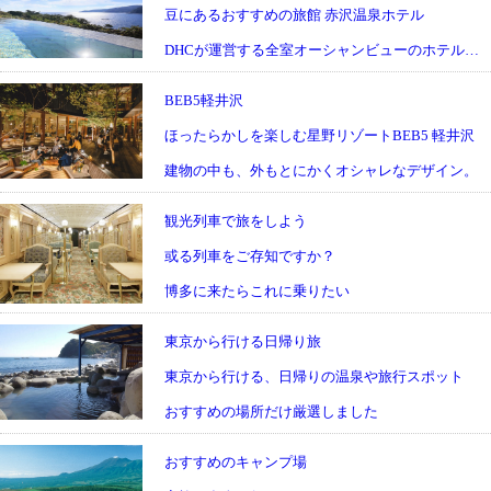
豆にあるおすすめの旅館 赤沢温泉ホテル
DHCが運営する全室オーシャンビューのホテルです
BEB5軽井沢
ほったらかしを楽しむ星野リゾートBEB5 軽井沢
建物の中も、外もとにかくオシャレなデザイン。
観光列車で旅をしよう
或る列車をご存知ですか？
博多に来たらこれに乗りたい
東京から行ける日帰り旅
東京から行ける、日帰りの温泉や旅行スポット
おすすめの場所だけ厳選しました
おすすめのキャンプ場