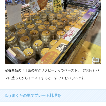
定番商品の「千葉のザクザクピーナッツペースト」（788円）パ
ンに塗ってからトーストすると、すごくおいしいです。
3.うまくたの里でプレート料理を