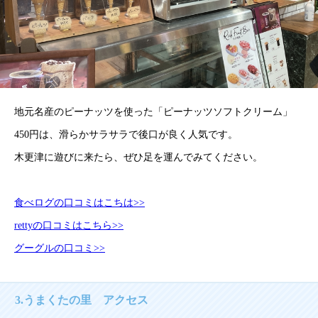
地元名産のピーナッツを使った「ピーナッツソフトクリーム」
450円は、滑らかサラサラで後口が良く人気です。
木更津に遊びに来たら、ぜひ足を運んでみてください。
食べログの口コミはこちは>>
rettyの口コミはこちら>>
グーグルの口コミ>>
3.うまくたの里 アクセス