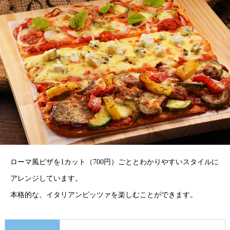
ローマ風ピザを1カット（700円）ごととわかりやすいスタイルに
アレンジしています。
本格的な、イタリアンピッツァを楽しむことができます。