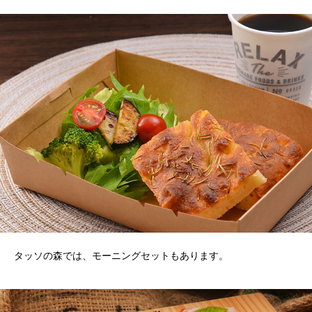
タッソの森では、モーニングセットもあります。