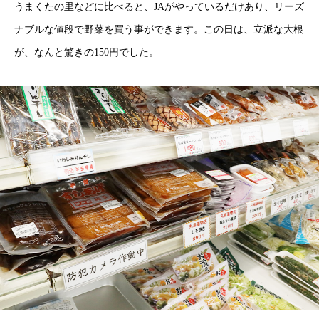
うまくたの里などに比べると、JAがやっているだけあり、リーズ
ナブルな値段で野菜を買う事ができます。この日は、立派な大根
が、なんと驚きの150円でした。