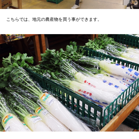
こちらでは、地元の農産物を買う事ができます。