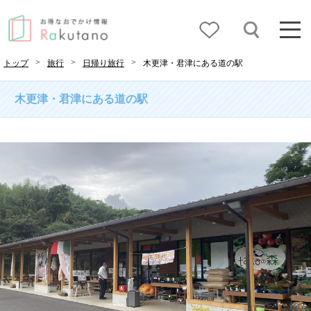
>
>
>
トップ
旅行
日帰り旅行
木更津・君津にある道の駅
木更津・君津にある道の駅