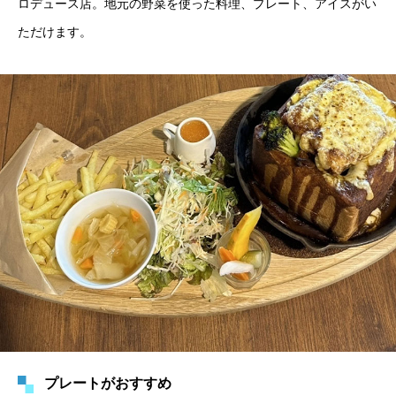
ロデュース店。地元の野菜を使った料理、プレート、アイスがい
ただけます。
プレートがおすすめ