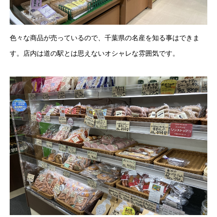
色々な商品が売っているので、千葉県の名産を知る事はできま
す。店内は道の駅とは思えないオシャレな雰囲気です。