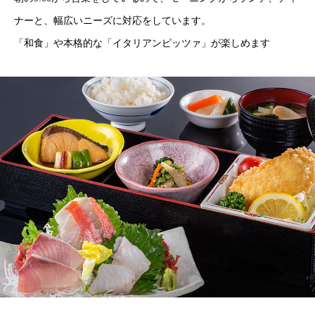
ナーと、幅広いニーズに対応をしています。
「和食」や本格的な「イタリアンピッツァ」が楽しめます