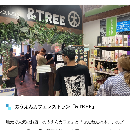
のうえんカフェレストラン「&TREE」
地元で人気のお店「のうえんカフェ」と「せんねんの木」、のプ