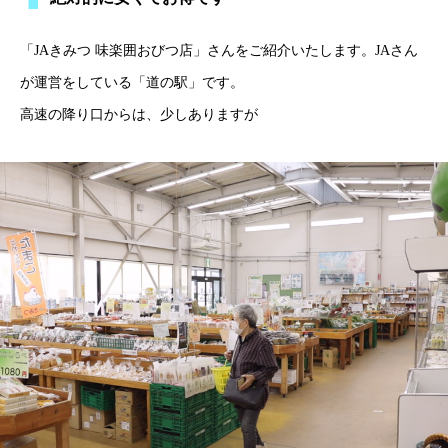
「JAきみつ 味楽囲おびつ店」さんをご紹介いたします。JAさん
が運営をしている「道の駅」です。
高速の降り口からは、少しありますが