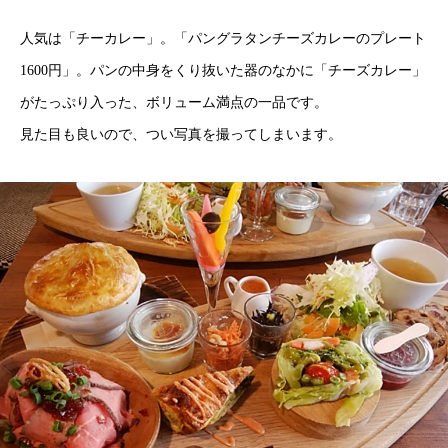
人気は「チーカレー」。「パングラタンチーズカレーのプレート
1600円」。パンの中身をくり抜いた器のなかに「チーズカレー」
がたっぷり入った、ボリューム満点の一品です。
見た目も良いので、つい写真を撮ってしまいます。