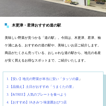
木更津・君津おすすめ道の駅
美味しい野菜が見つかる「道の駅」。今回は、木更津、君津、袖
ケ浦にある、おすすめの道の駅や、美味しいお店ご紹介します。
商品がたくさん売っている、おしゃれな道の駅から、地元の名産
が安く買えるお得なスポットまで、ご紹介いたします。
1.【安い】地元の野菜が本当に安い「タッソの森
」
2.【品揃え】土日がおすすめ「うまくたの里」
3.【&TREE】人気のプレートを食べよう
4.【おすすめ】JAきみつ 味楽囲おびつ店