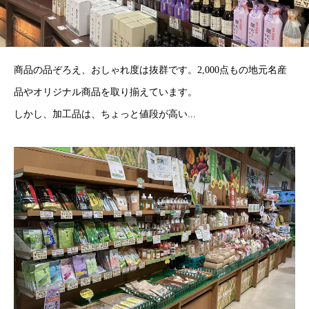
商品の品ぞろえ、おしゃれ度は抜群です。2,000点もの地元名産
品やオリジナル商品を取り揃えています。
しかし、加工品は、ちょっと値段が高い...