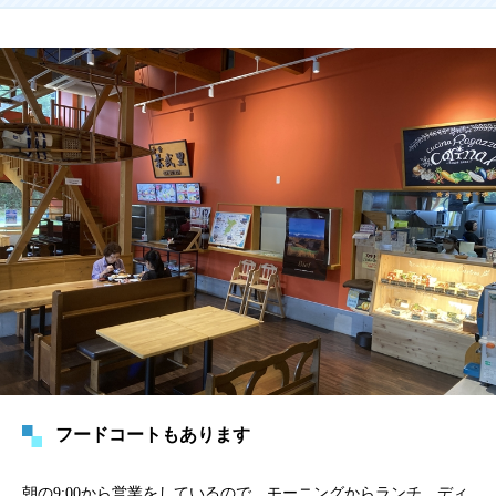
フードコートもあります
朝の9:00から営業をしているので、モーニングからランチ、ディ