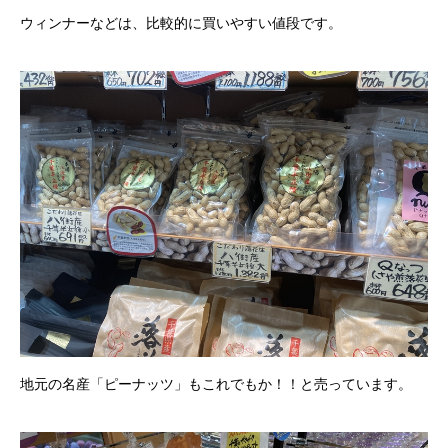
ウィンナーなどは、比較的に買いやすい値段です。
地元の名産「ピーナッツ」もこれでもか！！と売っています。