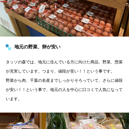
地元の野菜、卵が安い
タッソの森では、地元に住んでいる方に向けた商品、野菜、惣菜
が充実しています。つまり、値段が安い！！という事です。
野菜から肉、千葉の名産までしっかりそろっていて、さらに値段
が安い！！という事で、地元の人を中心に口コミで人気になって
います。