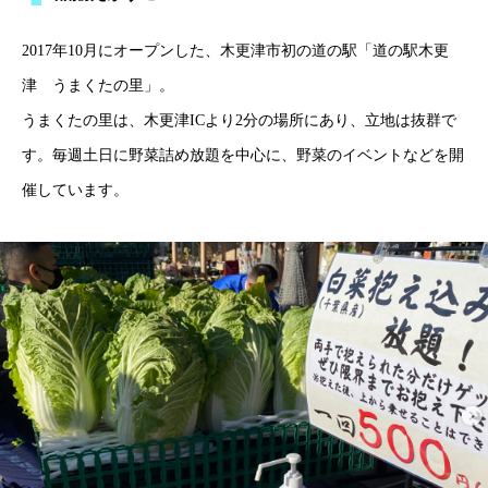
2017年10月にオープンした、木更津市初の道の駅「道の駅木更
津 うまくたの里」。
うまくたの里は、木更津ICより2分の場所にあり、立地は抜群で
す。毎週土日に野菜詰め放題を中心に、野菜のイベントなどを開
催しています。