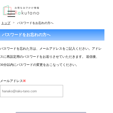
>
トップ
パスワードをお忘れの方へ
パスワードをお忘れの方へ
パスワードを忘れた方は、メールアドレスをご記入ください。アドレ
スに再設定用のパスワードをお送りさせていただきます。 送信後、
30分以内にパスワードの変更をおこなってください。
メールアドレス
※