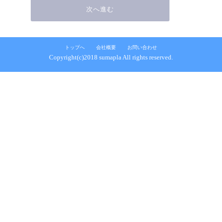
トップへ
会社概要
お問い合わせ
Copyright(c)2018 sumapla All rights reserved.